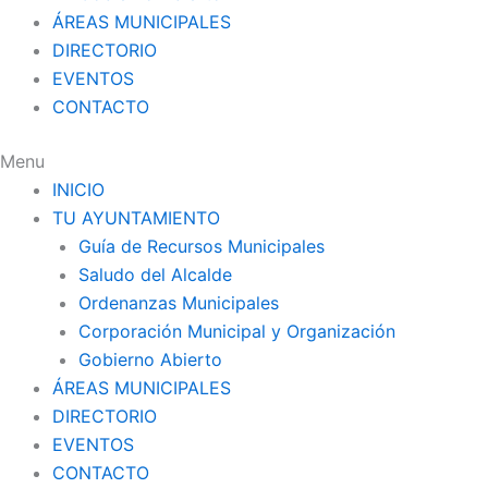
ÁREAS MUNICIPALES
DIRECTORIO
EVENTOS
CONTACTO
Menu
INICIO
TU AYUNTAMIENTO
Guía de Recursos Municipales
Saludo del Alcalde
Ordenanzas Municipales
Corporación Municipal y Organización
Gobierno Abierto
ÁREAS MUNICIPALES
DIRECTORIO
EVENTOS
CONTACTO