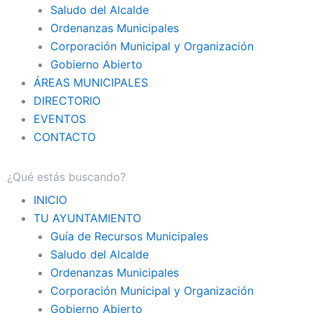
Saludo del Alcalde
Ordenanzas Municipales
Corporación Municipal y Organización
Gobierno Abierto
ÁREAS MUNICIPALES
DIRECTORIO
EVENTOS
CONTACTO
INICIO
TU AYUNTAMIENTO
Guía de Recursos Municipales
Saludo del Alcalde
Ordenanzas Municipales
Corporación Municipal y Organización
Gobierno Abierto