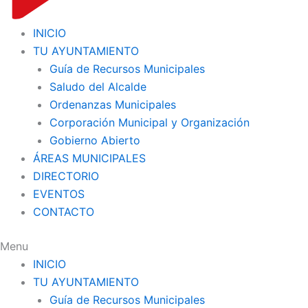
INICIO
TU AYUNTAMIENTO
Guía de Recursos Municipales
Saludo del Alcalde
Ordenanzas Municipales
Corporación Municipal y Organización
Gobierno Abierto
ÁREAS MUNICIPALES
DIRECTORIO
EVENTOS
CONTACTO
Menu
INICIO
TU AYUNTAMIENTO
Guía de Recursos Municipales