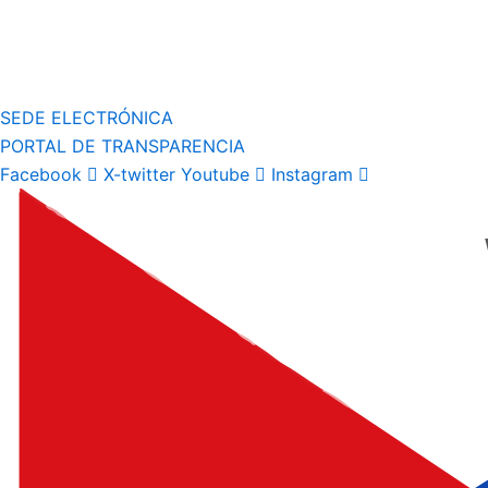
SEDE ELECTRÓNICA
PORTAL DE TRANSPARENCIA
Facebook
X-twitter
Youtube
Instagram