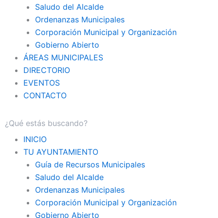
Saludo del Alcalde
Ordenanzas Municipales
Corporación Municipal y Organización
Gobierno Abierto
ÁREAS MUNICIPALES
DIRECTORIO
EVENTOS
CONTACTO
INICIO
TU AYUNTAMIENTO
Guía de Recursos Municipales
Saludo del Alcalde
Ordenanzas Municipales
Corporación Municipal y Organización
Gobierno Abierto