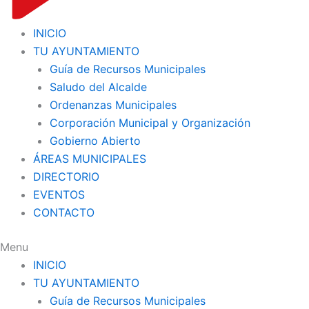
INICIO
TU AYUNTAMIENTO
Guía de Recursos Municipales
Saludo del Alcalde
Ordenanzas Municipales
Corporación Municipal y Organización
Gobierno Abierto
ÁREAS MUNICIPALES
DIRECTORIO
EVENTOS
CONTACTO
Menu
INICIO
TU AYUNTAMIENTO
Guía de Recursos Municipales