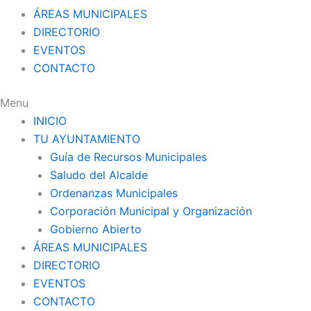
ÁREAS MUNICIPALES
DIRECTORIO
EVENTOS
CONTACTO
Menu
INICIO
TU AYUNTAMIENTO
Guía de Recursos Municipales
Saludo del Alcalde
Ordenanzas Municipales
Corporación Municipal y Organización
Gobierno Abierto
ÁREAS MUNICIPALES
DIRECTORIO
EVENTOS
CONTACTO