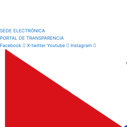
SEDE ELECTRÓNICA
PORTAL DE TRANSPARENCIA
Facebook
X-twitter
Youtube
Instagram