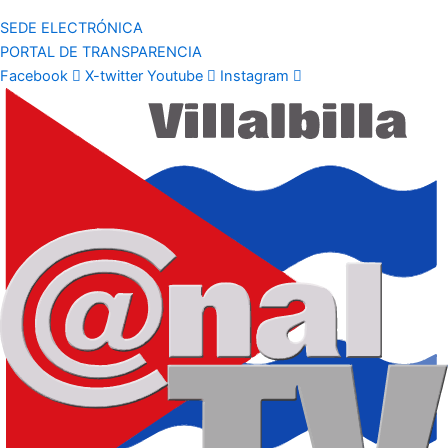
SEDE ELECTRÓNICA
PORTAL DE TRANSPARENCIA
Facebook
X-twitter
Youtube
Instagram