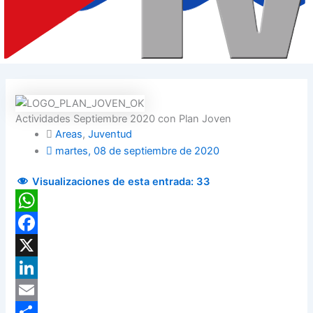
Actividades Septiembre 2020 con Plan Joven
Areas
,
Juventud
martes, 08 de septiembre de 2020
Visualizaciones de esta entrada:
33
WhatsApp
Facebook
X
LinkedIn
Email