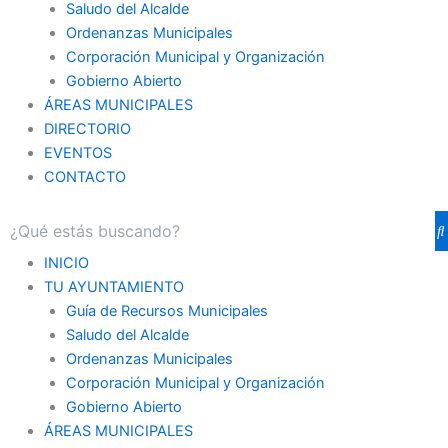
Saludo del Alcalde
Ordenanzas Municipales
Corporación Municipal y Organización
Gobierno Abierto
ÁREAS MUNICIPALES
DIRECTORIO
EVENTOS
CONTACTO
INICIO
TU AYUNTAMIENTO
Guía de Recursos Municipales
Saludo del Alcalde
Ordenanzas Municipales
Corporación Municipal y Organización
Gobierno Abierto
ÁREAS MUNICIPALES