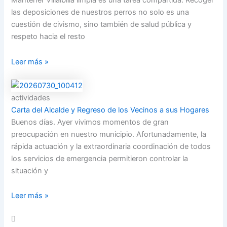
Mantener Villalbilla limpia es una tarea compartida. Recoger
las deposiciones de nuestros perros no solo es una
cuestión de civismo, sino también de salud pública y
respeto hacia el resto
Leer más »
actividades
Carta del Alcalde y Regreso de los Vecinos a sus Hogares
Buenos días. Ayer vivimos momentos de gran
preocupación en nuestro municipio. Afortunadamente, la
rápida actuación y la extraordinaria coordinación de todos
los servicios de emergencia permitieron controlar la
situación y
Leer más »