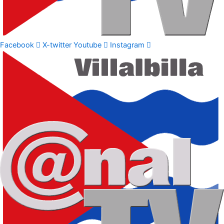
Facebook
X-twitter
Youtube
Instagram