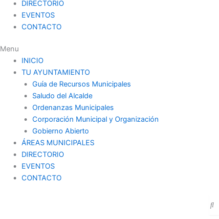
DIRECTORIO
EVENTOS
CONTACTO
Menu
INICIO
TU AYUNTAMIENTO
Guía de Recursos Municipales
Saludo del Alcalde
Ordenanzas Municipales
Corporación Municipal y Organización
Gobierno Abierto
ÁREAS MUNICIPALES
DIRECTORIO
EVENTOS
CONTACTO