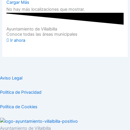
Cargar Más
No hay más localizaciones que mostrar.
Ayuntamiento de Villalbilla
Conoce todas las áreas municipales
Ir ahora
Aviso Legal
Politica de Privacidad
Política de Cookies
Ayuntamiento de Villalbilla