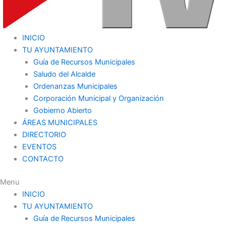
INICIO
TU AYUNTAMIENTO
Guía de Recursos Municipales
Saludo del Alcalde
Ordenanzas Municipales
Corporación Municipal y Organización
Gobierno Abierto
ÁREAS MUNICIPALES
DIRECTORIO
EVENTOS
CONTACTO
Menu
INICIO
TU AYUNTAMIENTO
Guía de Recursos Municipales