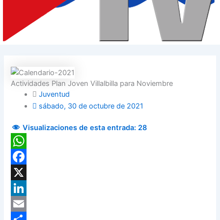
Actividades Plan Joven Villalbilla para Noviembre
Juventud
sábado, 30 de octubre de 2021
Visualizaciones de esta entrada:
28
WhatsApp
Facebook
X
LinkedIn
Email