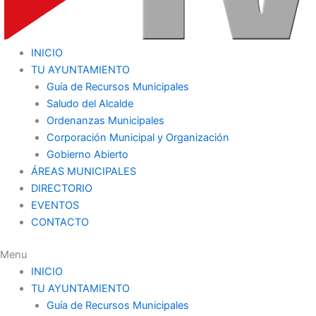
INICIO
TU AYUNTAMIENTO
Guía de Recursos Municipales
Saludo del Alcalde
Ordenanzas Municipales
Corporación Municipal y Organización
Gobierno Abierto
ÁREAS MUNICIPALES
DIRECTORIO
EVENTOS
CONTACTO
Menu
INICIO
TU AYUNTAMIENTO
Guía de Recursos Municipales