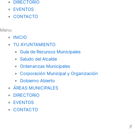
DIRECTORIO
EVENTOS
CONTACTO
Menu
INICIO
TU AYUNTAMIENTO
Guía de Recursos Municipales
Saludo del Alcalde
Ordenanzas Municipales
Corporación Municipal y Organización
Gobierno Abierto
ÁREAS MUNICIPALES
DIRECTORIO
EVENTOS
CONTACTO