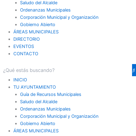
Saludo del Alcalde
Ordenanzas Municipales
Corporación Municipal y Organización
Gobierno Abierto
ÁREAS MUNICIPALES
DIRECTORIO
EVENTOS
CONTACTO
INICIO
TU AYUNTAMIENTO
Guía de Recursos Municipales
Saludo del Alcalde
Ordenanzas Municipales
Corporación Municipal y Organización
Gobierno Abierto
ÁREAS MUNICIPALES