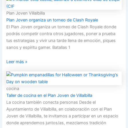
Plan Joven Villalbilla
Plan Joven organiza un torneo de Clash Royale
El Plan Joven organiza un torneo de Clash Royale donde
podrás competir contra otros jugadores, poner a prueba
tus estrategias y vivir una tarde llena de emoción, piques
sanos y espíritu gamer. Batallas 1
Leer más »
cocina
Taller de cocina en el Plan Joven de Villalbilla
La cocina también conecta personas Desde el
Ayuntamiento de Villalbilla, en colaboración con el Plan
Joven de Villalbilla, te invitamos a participar en un espacio
donde aprendemos juntos/as, mezclamos tradición