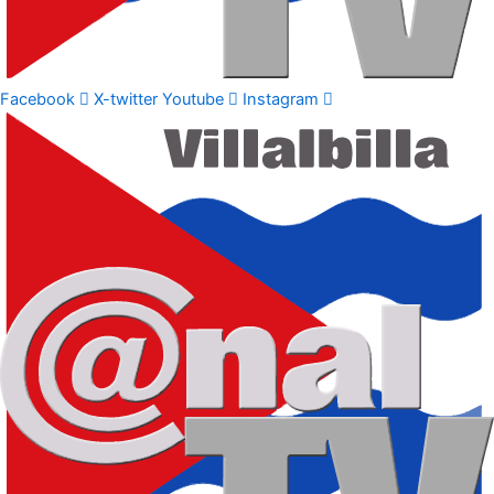
Facebook
X-twitter
Youtube
Instagram