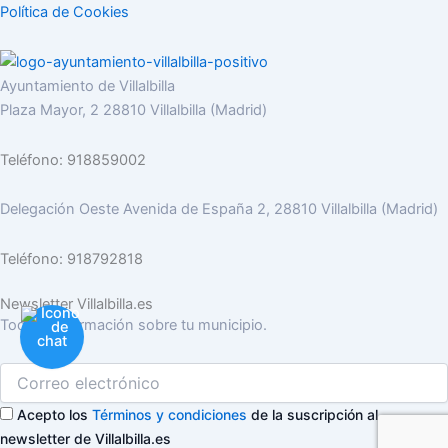
Política de Cookies
Ayuntamiento de Villalbilla
Plaza Mayor, 2 28810 Villalbilla (Madrid)
Teléfono: 918859002
Delegación Oeste Avenida de España 2, 28810 Villalbilla (Madrid)
Teléfono: 918792818
Newsletter Villalbilla.es
Toda la información sobre tu municipio.
Acepto los
Términos y condiciones
de la suscripción al
newsletter de Villalbilla.es