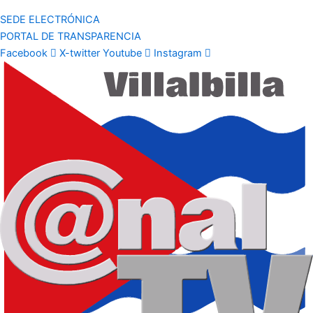
SEDE ELECTRÓNICA
PORTAL DE TRANSPARENCIA
Facebook
X-twitter
Youtube
Instagram