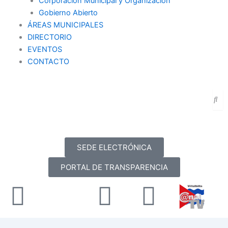
Corporación Municipal y Organización
Gobierno Abierto
ÁREAS MUNICIPALES
DIRECTORIO
EVENTOS
CONTACTO
SEDE ELECTRÓNICA
PORTAL DE TRANSPARENCIA
Facebook
X-
Youtube
Instag
twitter