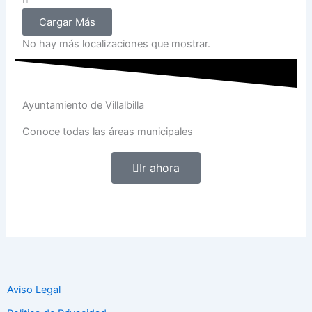
Cargar Más
No hay más localizaciones que mostrar.
Ayuntamiento de Villalbilla
Conoce todas las áreas municipales
Ir ahora
Aviso Legal