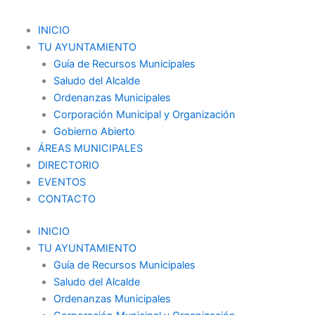
Ir
al
Menu
INICIO
contenido
TU AYUNTAMIENTO
Guía de Recursos Municipales
Saludo del Alcalde
Ordenanzas Municipales
Corporación Municipal y Organización
Gobierno Abierto
ÁREAS MUNICIPALES
DIRECTORIO
EVENTOS
CONTACTO
INICIO
TU AYUNTAMIENTO
Guía de Recursos Municipales
Saludo del Alcalde
Ordenanzas Municipales