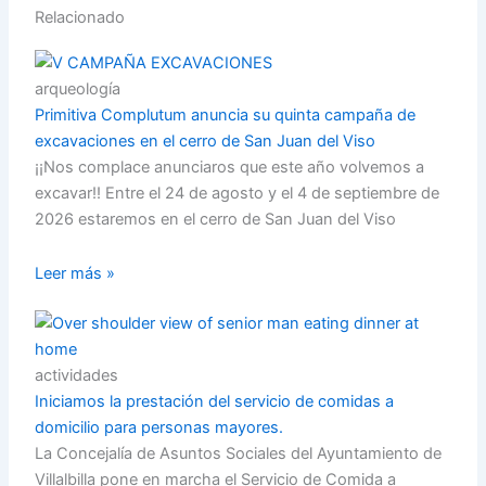
Relacionado
arqueología
Primitiva Complutum anuncia su quinta campaña de
excavaciones en el cerro de San Juan del Viso
¡¡Nos complace anunciaros que este año volvemos a
excavar!! Entre el 24 de agosto y el 4 de septiembre de
2026 estaremos en el cerro de San Juan del Viso
Leer más »
actividades
Iniciamos la prestación del servicio de comidas a
domicilio para personas mayores.
La Concejalía de Asuntos Sociales del Ayuntamiento de
Villalbilla pone en marcha el Servicio de Comida a