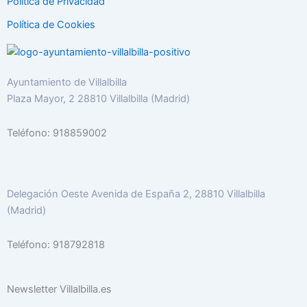
Politica de Privacidad
Política de Cookies
Ayuntamiento de Villalbilla
Plaza Mayor, 2 28810 Villalbilla (Madrid)
Teléfono: 918859002
Delegación Oeste Avenida de España 2, 28810 Villalbilla
(Madrid)
Teléfono: 918792818
Newsletter Villalbilla.es