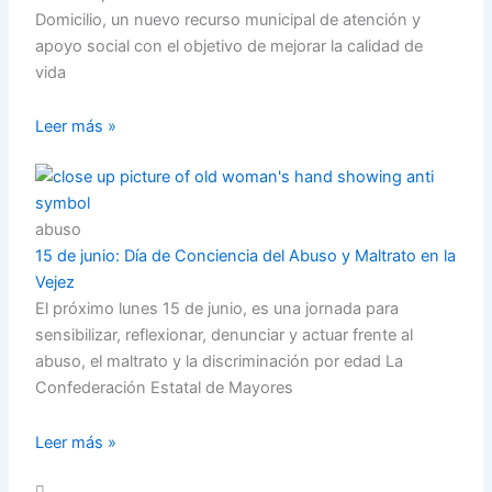
Domicilio, un nuevo recurso municipal de atención y
apoyo social con el objetivo de mejorar la calidad de
vida
Leer más »
abuso
15 de junio: Día de Conciencia del Abuso y Maltrato en la
Vejez
El próximo lunes 15 de junio, es una jornada para
sensibilizar, reflexionar, denunciar y actuar frente al
abuso, el maltrato y la discriminación por edad La
Confederación Estatal de Mayores
Leer más »