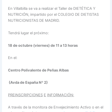
En Villalbilla se va a realizar el Taller de DIETÉTICA Y
NUTRICIÓN, impartido por el COLEGIO DE DIETISTAS
NUTRICIONISTAS DE MADRID.
Tendrá lugar el próximo:
18 de octubre (viernes) de 11 a 13 horas
En el:
Centro Polivalente de Peñas Albas
(Avda de España Nº 2)
PREINSCRIPCIONES
E
INFORMACIÓN:
A través de la monitora de Envejecimiento Activo o en el