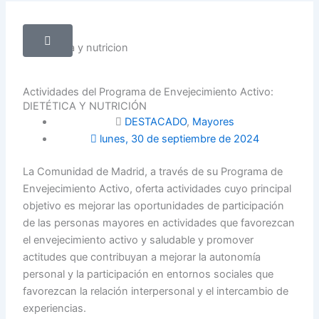
Actividades del Programa de Envejecimiento Activo:
DIETÉTICA Y NUTRICIÓN
DESTACADO
,
Mayores
lunes, 30 de septiembre de 2024
La Comunidad de Madrid, a través de su Programa de
Envejecimiento Activo, oferta actividades cuyo principal
objetivo es mejorar las oportunidades de participación
de las personas mayores en actividades que favorezcan
el envejecimiento activo y saludable y promover
actitudes que contribuyan a mejorar la autonomía
personal y la participación en entornos sociales que
favorezcan la relación interpersonal y el intercambio de
experiencias.