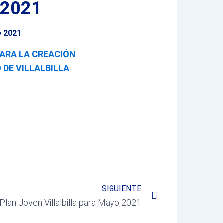
 2021
e 2021
PARA LA CREACIÓN
 DE VILLALBILLA
Next
SIGUIENTE
lan Joven Villalbilla para Mayo 2021