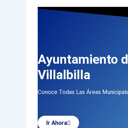
Ayuntamiento 
Villalbilla
Conoce Todas Las Áreas Municipal
Ir Ahora