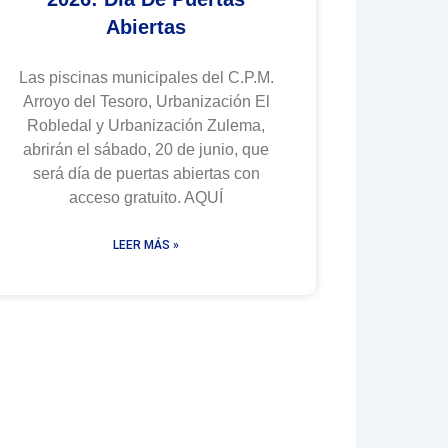
Abiertas
Las piscinas municipales del C.P.M.
Arroyo del Tesoro, Urbanización El
Robledal y Urbanización Zulema,
abrirán el sábado, 20 de junio, que
será día de puertas abiertas con
acceso gratuito. AQUÍ
LEER MÁS »