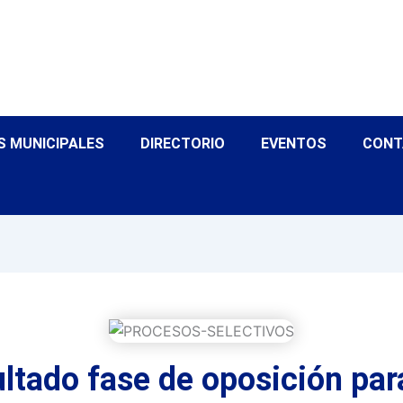
S MUNICIPALES
DIRECTORIO
EVENTOS
CONT
ltado fase de oposición par