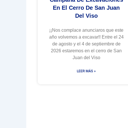
En El Cerro De San Juan
Del Viso
¡¡Nos complace anunciaros que este
año volvemos a excavar!! Entre el 24
de agosto y el 4 de septiembre de
2026 estaremos en el cerro de San
Juan del Viso
LEER MÁS »