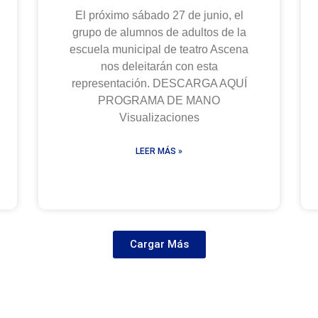
El próximo sábado 27 de junio, el
grupo de alumnos de adultos de la
escuela municipal de teatro Ascena
nos deleitarán con esta
representación. DESCARGA AQUÍ
PROGRAMA DE MANO
Visualizaciones
LEER MÁS »
Cargar Más