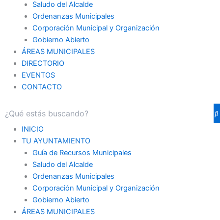
Saludo del Alcalde
Ordenanzas Municipales
Corporación Municipal y Organización
Gobierno Abierto
ÁREAS MUNICIPALES
DIRECTORIO
EVENTOS
CONTACTO
INICIO
TU AYUNTAMIENTO
Guía de Recursos Municipales
Saludo del Alcalde
Ordenanzas Municipales
Corporación Municipal y Organización
Gobierno Abierto
ÁREAS MUNICIPALES