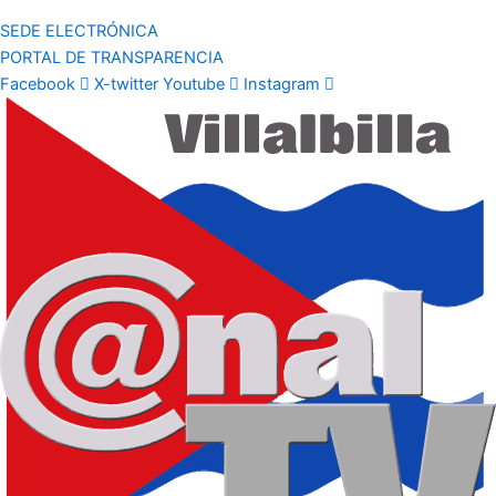
SEDE ELECTRÓNICA
PORTAL DE TRANSPARENCIA
Facebook
X-twitter
Youtube
Instagram