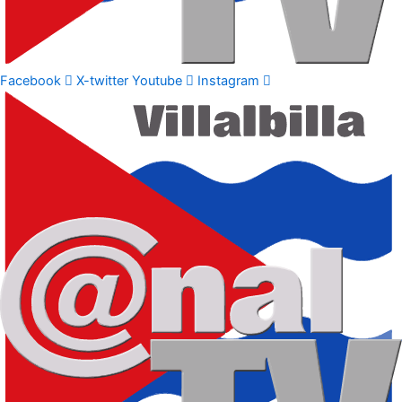
Facebook
X-twitter
Youtube
Instagram