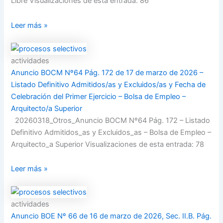
Libre Visualizaciones de esta entrada: 86
Leer más »
actividades
Anuncio BOCM Nº64 Pág. 172 de 17 de marzo de 2026 –
Listado Definitivo Admitidos/as y Excluidos/as y Fecha de
Celebración del Primer Ejercicio – Bolsa de Empleo –
Arquitecto/a Superior
20260318_Otros_Anuncio BOCM Nº64 Pág. 172 – Listado
Definitivo Admitidos_as y Excluidos_as – Bolsa de Empleo –
Arquitecto_a Superior Visualizaciones de esta entrada: 78
Leer más »
actividades
Anuncio BOE Nº 66 de 16 de marzo de 2026, Sec. II.B. Pág.