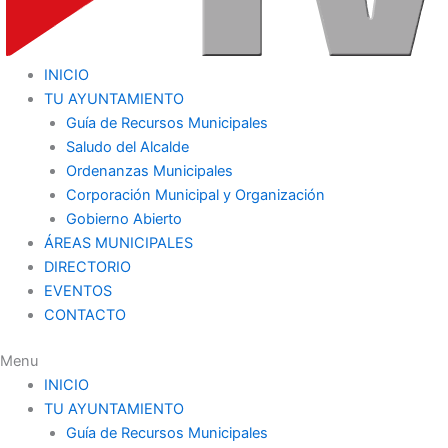
INICIO
TU AYUNTAMIENTO
Guía de Recursos Municipales
Saludo del Alcalde
Ordenanzas Municipales
Corporación Municipal y Organización
Gobierno Abierto
ÁREAS MUNICIPALES
DIRECTORIO
EVENTOS
CONTACTO
Menu
INICIO
TU AYUNTAMIENTO
Guía de Recursos Municipales