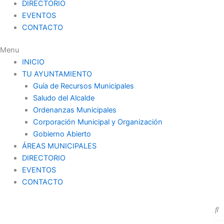
DIRECTORIO
EVENTOS
CONTACTO
Menu
INICIO
TU AYUNTAMIENTO
Guía de Recursos Municipales
Saludo del Alcalde
Ordenanzas Municipales
Corporación Municipal y Organización
Gobierno Abierto
ÁREAS MUNICIPALES
DIRECTORIO
EVENTOS
CONTACTO