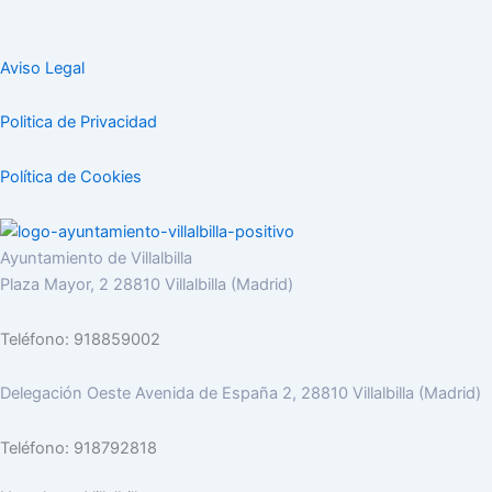
Aviso Legal
Politica de Privacidad
Política de Cookies
Ayuntamiento de Villalbilla
Plaza Mayor, 2 28810 Villalbilla (Madrid)
Teléfono: 918859002
Delegación Oeste Avenida de España 2, 28810 Villalbilla (Madrid)
Teléfono: 918792818