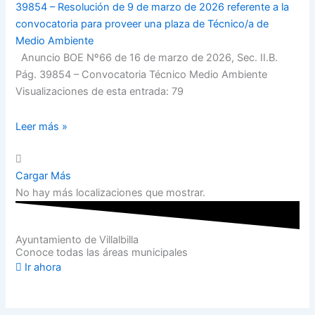
39854 – Resolución de 9 de marzo de 2026 referente a la
convocatoria para proveer una plaza de Técnico/a de
Medio Ambiente
Anuncio BOE Nº66 de 16 de marzo de 2026, Sec. II.B.
Pág. 39854 – Convocatoria Técnico Medio Ambiente
Visualizaciones de esta entrada: 79
Leer más »
Cargar Más
No hay más localizaciones que mostrar.
Ayuntamiento de Villalbilla
Conoce todas las áreas municipales
Ir ahora