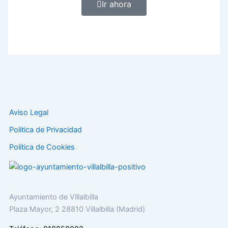
Ir ahora
Aviso Legal
Politica de Privacidad
Política de Cookies
Ayuntamiento de Villalbilla
Plaza Mayor, 2 28810 Villalbilla (Madrid)