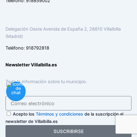
Teléfono: 918859002
Delegación Oeste Avenida de España 2, 28810 Villalbilla
(Madrid)
Teléfono: 918792818
Newsletter Villalbilla.es
Toda la información sobre tu municipio.
Acepto los
Términos y condiciones
de la suscripción al
newsletter de Villalbilla.es
SUSCRIBIRSE