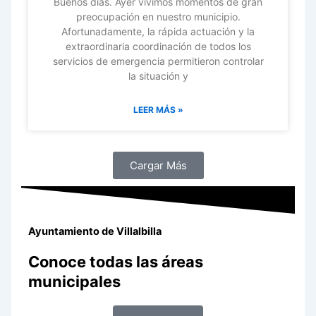
Buenos días. Ayer vivimos momentos de gran
preocupación en nuestro municipio.
Afortunadamente, la rápida actuación y la
extraordinaria coordinación de todos los
servicios de emergencia permitieron controlar
la situación y
LEER MÁS »
Cargar Más
Ayuntamiento de Villalbilla
Conoce todas las áreas
municipales