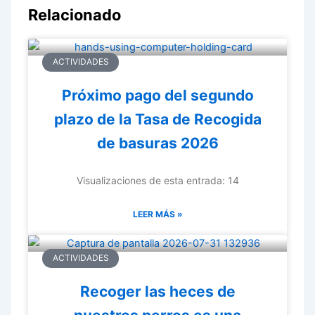
Relacionado
ACTIVIDADES
Próximo pago del segundo
plazo de la Tasa de Recogida
de basuras 2026
Visualizaciones de esta entrada: 14
LEER MÁS »
ACTIVIDADES
Recoger las heces de