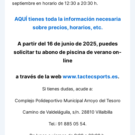
septiembre en horario de 12:30 a 20:30 h.
AQUÍ
tienes toda la información necesaria
sobre
precios, horarios, etc
.
A partir del
16 de junio de 2025,
puedes
solicitar tu abono de piscina de verano on-
line
a través de la web
www.tactecsports.es
.
Si tienes dudas, acude a:
Complejo Polideportivo Municipal Arroyo del Tesoro
Camino de Valdeláguila, s/n. 28810 Villalbilla
Tel.: 91 885 05 54.