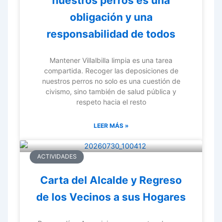
nuestros perros es una
obligación y una
responsabilidad de todos
Mantener Villalbilla limpia es una tarea
compartida. Recoger las deposiciones de
nuestros perros no solo es una cuestión de
civismo, sino también de salud pública y
respeto hacia el resto
LEER MÁS »
ACTIVIDADES
Carta del Alcalde y Regreso
de los Vecinos a sus Hogares