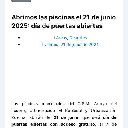
Abrimos las piscinas el 21 de junio
2025: día de puertas abiertas
Areas
,
Deportes
viernes, 21 de junio de 2024
Las piscinas municipales del C.P.M. Arroyo del
Tesoro, Urbanización El Robledal y Urbanización
Zulema, abrirán del
21 de junio
, que será
día de
puertas abiertas con acceso gratuito
, al 7 de