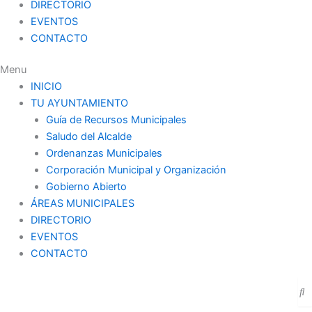
DIRECTORIO
EVENTOS
CONTACTO
Menu
INICIO
TU AYUNTAMIENTO
Guía de Recursos Municipales
Saludo del Alcalde
Ordenanzas Municipales
Corporación Municipal y Organización
Gobierno Abierto
ÁREAS MUNICIPALES
DIRECTORIO
EVENTOS
CONTACTO