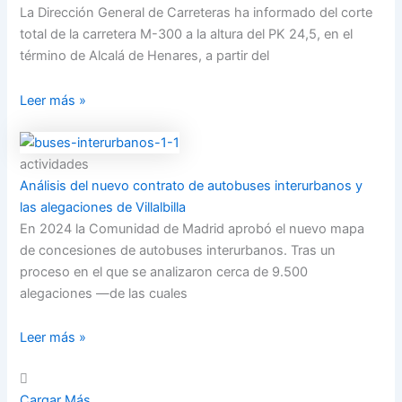
La Dirección General de Carreteras ha informado del corte
total de la carretera M-300 a la altura del PK 24,5, en el
término de Alcalá de Henares, a partir del
Leer más »
actividades
Análisis del nuevo contrato de autobuses interurbanos y
las alegaciones de Villalbilla
En 2024 la Comunidad de Madrid aprobó el nuevo mapa
de concesiones de autobuses interurbanos. Tras un
proceso en el que se analizaron cerca de 9.500
alegaciones —de las cuales
Leer más »
Cargar Más