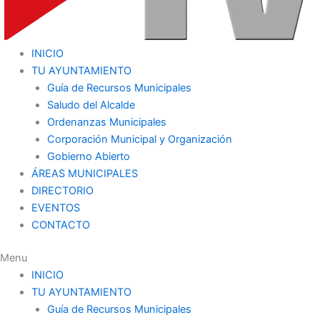
INICIO
TU AYUNTAMIENTO
Guía de Recursos Municipales
Saludo del Alcalde
Ordenanzas Municipales
Corporación Municipal y Organización
Gobierno Abierto
ÁREAS MUNICIPALES
DIRECTORIO
EVENTOS
CONTACTO
Menu
INICIO
TU AYUNTAMIENTO
Guía de Recursos Municipales