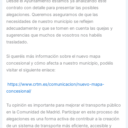
Desde el Ayuntamiento estamos ya analizando este
contrato con detalle para presentar las posibles
alegaciones. Queremos asegurarnos de que las
necesidades de nuestro municipio se reflejen
adecuadamente y que se tomen en cuenta las quejas y
sugerencias que muchos de vosotros nos habéis
trasladado.
Si queréis más información sobre el nuevo mapa
concesional y cómo afecta a nuestro municipio, podéis
visitar el siguiente enlace:
https://www.crtm.es/comunicacion/nuevo-mapa-
concesional/
Tu opinión es importante para mejorar el transporte público
en la Comunidad de Madrid. Participar en este proceso de
alegaciones es una forma activa de contribuir a la creación
de un sistema de transporte más eficiente, accesible y