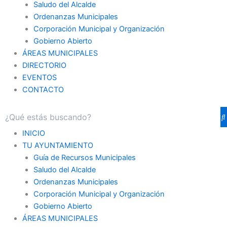
Saludo del Alcalde
Ordenanzas Municipales
Corporación Municipal y Organización
Gobierno Abierto
ÁREAS MUNICIPALES
DIRECTORIO
EVENTOS
CONTACTO
INICIO
TU AYUNTAMIENTO
Guía de Recursos Municipales
Saludo del Alcalde
Ordenanzas Municipales
Corporación Municipal y Organización
Gobierno Abierto
ÁREAS MUNICIPALES