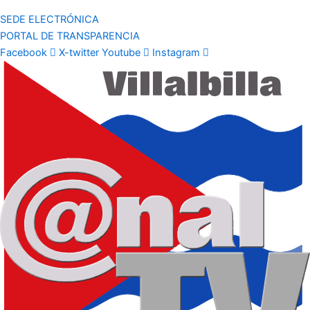
SEDE ELECTRÓNICA
PORTAL DE TRANSPARENCIA
Facebook
X-twitter
Youtube
Instagram