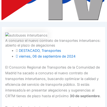
A concurso el nuevo contrato de transportes interurbanos:
abierto el plazo de alegaciones
DESTACADO
,
Transportes
viernes, 06 de septiembre de 2024
El Consorcio Regional de Transportes de la Comunidad de
Madrid ha sacado a concurso el nuevo contrato de
transportes interurbanos, buscando optimizar la calidad y
eficiencia del servicio de transporte público. Si estás
interesado/a en presentar alegaciones y sugerencias al
CRTM tienes de plazo hasta el próximo
30 de septiembre
.