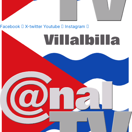
Facebook
X-twitter
Youtube
Instagram