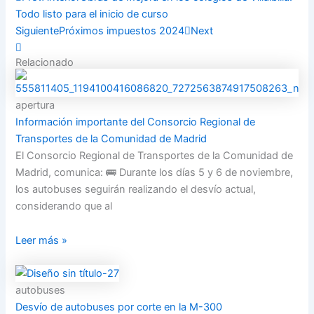
Todo listo para el inicio de curso
Siguiente
Próximos impuestos 2024
Next
Relacionado
apertura
Información importante del Consorcio Regional de
Transportes de la Comunidad de Madrid
El Consorcio Regional de Transportes de la Comunidad de
Madrid, comunica: 🚌 Durante los días 5 y 6 de noviembre,
los autobuses seguirán realizando el desvío actual,
considerando que al
Leer más »
autobuses
Desvío de autobuses por corte en la M-300