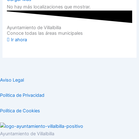
No hay más localizaciones que mostrar.
Ayuntamiento de Villalbilla
Conoce todas las áreas municipales
Ir ahora
Aviso Legal
Politica de Privacidad
Política de Cookies
Ayuntamiento de Villalbilla