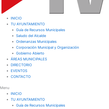
INICIO
TU AYUNTAMIENTO
Guía de Recursos Municipales
Saludo del Alcalde
Ordenanzas Municipales
Corporación Municipal y Organización
Gobierno Abierto
ÁREAS MUNICIPALES
DIRECTORIO
EVENTOS
CONTACTO
Menu
INICIO
TU AYUNTAMIENTO
Guía de Recursos Municipales