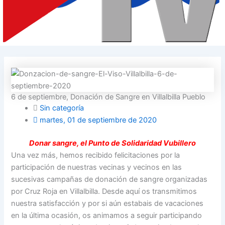
6 de septiembre, Donación de Sangre en Villalbilla Pueblo
Sin categoría
martes, 01 de septiembre de 2020
Donar sangre, el Punto de Solidaridad Vubillero
Una vez más, hemos recibido felicitaciones por la
participación de nuestras vecinas y vecinos en las
sucesivas campañas de donación de sangre organizadas
por Cruz Roja en Villalbilla. Desde aquí os transmitimos
nuestra satisfacción y por si aún estabais de vacaciones
en la última ocasión, os animamos a seguir participando