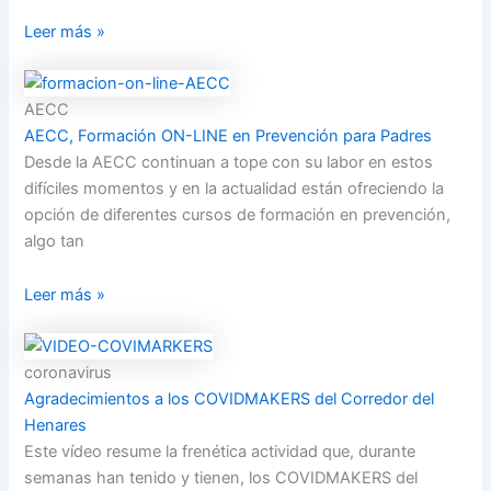
Leer más »
AECC
AECC, Formación ON-LINE en Prevención para Padres
Desde la AECC continuan a tope con su labor en estos
difíciles momentos y en la actualidad están ofreciendo la
opción de diferentes cursos de formación en prevención,
algo tan
Leer más »
coronavirus
Agradecimientos a los COVIDMAKERS del Corredor del
Henares
Este vídeo resume la frenética actividad que, durante
semanas han tenido y tienen, los COVIDMAKERS del