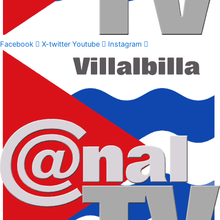
Facebook
X-twitter
Youtube
Instagram