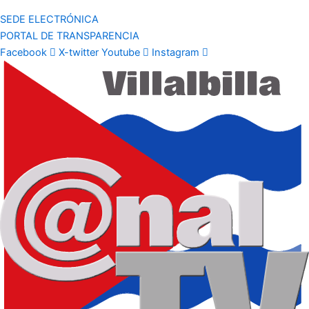
SEDE ELECTRÓNICA
PORTAL DE TRANSPARENCIA
Facebook
X-twitter
Youtube
Instagram