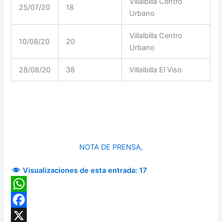
Villalbilla Centro
25/07/20
18
Urbano
Villalbilla Centro
10/08/20
20
Urbano
28/08/20
38
Villalbilla El Viso
NOTA DE PRENSA,
Visualizaciones de esta entrada:
17
WhatsApp
Facebook