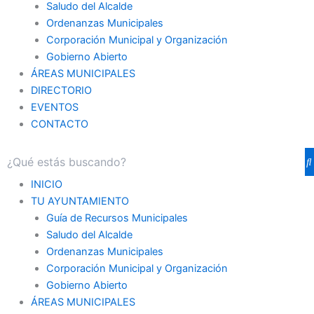
Saludo del Alcalde
Ordenanzas Municipales
Corporación Municipal y Organización
Gobierno Abierto
ÁREAS MUNICIPALES
DIRECTORIO
EVENTOS
CONTACTO
INICIO
TU AYUNTAMIENTO
Guía de Recursos Municipales
Saludo del Alcalde
Ordenanzas Municipales
Corporación Municipal y Organización
Gobierno Abierto
ÁREAS MUNICIPALES