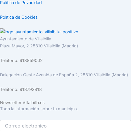
Politica de Privacidad
Política de Cookies
Ayuntamiento de Villalbilla
Plaza Mayor, 2 28810 Villalbilla (Madrid)
Teléfono: 918859002
Delegación Oeste Avenida de España 2, 28810 Villalbilla (Madrid)
Teléfono: 918792818
Newsletter Villalbilla.es
Toda la información sobre tu municipio.