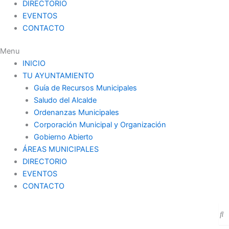
DIRECTORIO
EVENTOS
CONTACTO
Menu
INICIO
TU AYUNTAMIENTO
Guía de Recursos Municipales
Saludo del Alcalde
Ordenanzas Municipales
Corporación Municipal y Organización
Gobierno Abierto
ÁREAS MUNICIPALES
DIRECTORIO
EVENTOS
CONTACTO