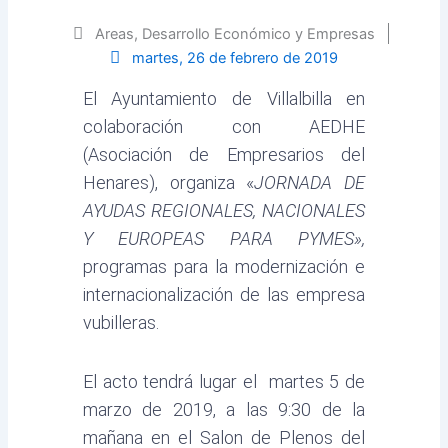
Areas
,
Desarrollo Económico y Empresas
martes, 26 de febrero de 2019
El Ayuntamiento de Villalbilla en
colaboración con AEDHE
(Asociación de Empresarios del
Henares), organiza «
JORNADA DE
AYUDAS REGIONALES, NACIONALES
Y EUROPEAS PARA PYMES»,
programas para la modernización e
internacionalización de las empresa
vubilleras.
El acto tendrá lugar el martes 5 de
marzo de 2019, a las 9:30 de la
mañana en el Salon de Plenos del