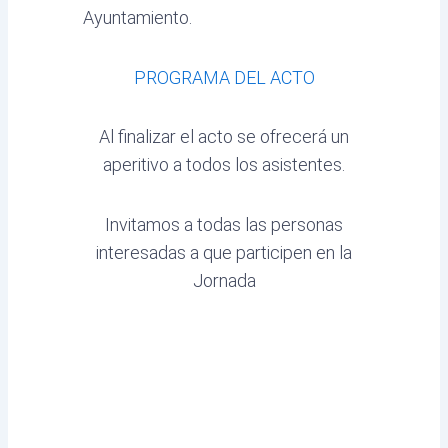
Ayuntamiento.
PROGRAMA DEL ACTO
Al finalizar el acto se ofrecerá un
aperitivo a todos los asistentes.
Invitamos a todas las personas
interesadas a que participen en la
Jornada