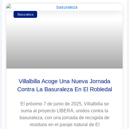
Basuraleza
Villalbilla Acoge Una Nueva Jornada
Contra La Basuraleza En El Robledal
El próximo 7 de junio de 2025, Villalbilla se
suma al proyecto LIBERA, unidos contra la
basuraleza, con una jornada de recogida de
residuos en el paraje natural de El