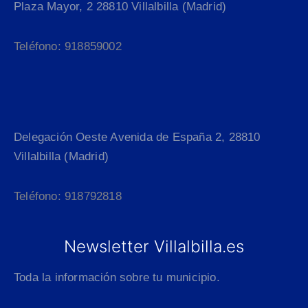
Plaza Mayor, 2 28810 Villalbilla (Madrid)
Teléfono: 918859002
Delegación Oeste Avenida de España 2, 28810
Villalbilla (Madrid)
Teléfono: 918792818
Newsletter Villalbilla.es
Toda la información sobre tu municipio.