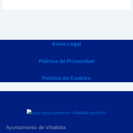
Aviso Legal
Politica de Privacidad
Política de Cookies
Ayuntamiento de Villalbilla