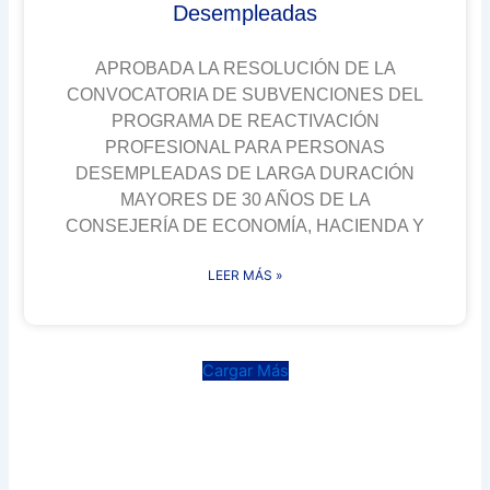
Desempleadas
APROBADA LA RESOLUCIÓN DE LA
CONVOCATORIA DE SUBVENCIONES DEL
PROGRAMA DE REACTIVACIÓN
PROFESIONAL PARA PERSONAS
DESEMPLEADAS DE LARGA DURACIÓN
MAYORES DE 30 AÑOS DE LA
CONSEJERÍA DE ECONOMÍA, HACIENDA Y
LEER MÁS »
Cargar Más