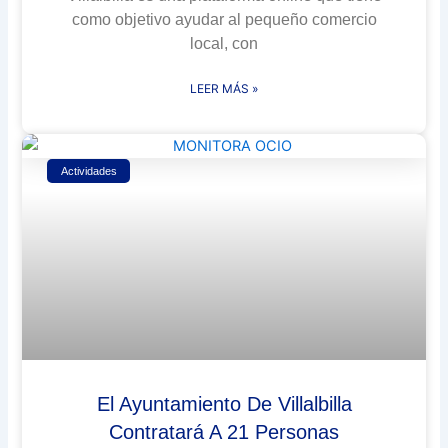
como objetivo ayudar al pequeño comercio
local, con
LEER MÁS »
Actividades
El Ayuntamiento De Villalbilla
Contratará A 21 Personas