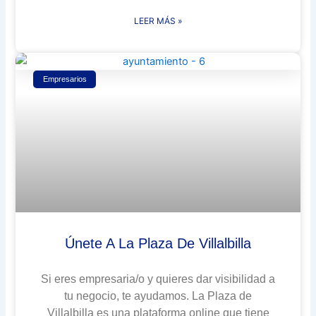
LEER MÁS »
Empresarios
Únete A La Plaza De Villalbilla
Si eres empresaria/o y quieres dar visibilidad a
tu negocio, te ayudamos. La Plaza de
Villalbilla es una plataforma online que tiene