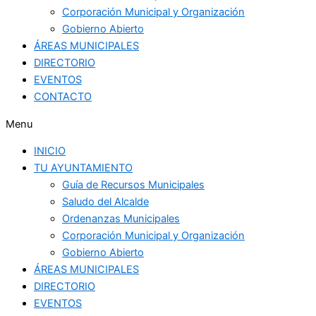
Corporación Municipal y Organización
Gobierno Abierto
ÁREAS MUNICIPALES
DIRECTORIO
EVENTOS
CONTACTO
Menu
INICIO
TU AYUNTAMIENTO
Guía de Recursos Municipales
Saludo del Alcalde
Ordenanzas Municipales
Corporación Municipal y Organización
Gobierno Abierto
ÁREAS MUNICIPALES
DIRECTORIO
EVENTOS