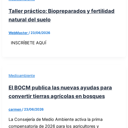
Taller práctico: Biopreparados y fertilidad
natural del suelo
WebMaster
/
23/06/2026
INSCRÍBETE AQUÍ
Medioambiente
El BOCM publica las nuevas ayudas para
convertir tierras agrícolas en bosques
carmen
/
23/06/2026
La Consejería de Medio Ambiente activa la prima
compensatoria de 2026 para los agricultores y