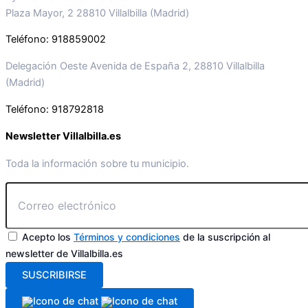
Plaza Mayor, 2 28810 Villalbilla (Madrid)
Teléfono: 918859002
Delegación Oeste Avenida de España 2, 28810 Villalbilla
(Madrid)
Teléfono: 918792818
Newsletter Villalbilla.es
Toda la información sobre tu municipio.
Acepto los
Términos y condiciones
de la suscripción al
newsletter de Villalbilla.es
SUSCRIBIRSE