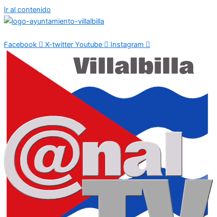
Ir al contenido
Facebook
X-twitter
Youtube
Instagram