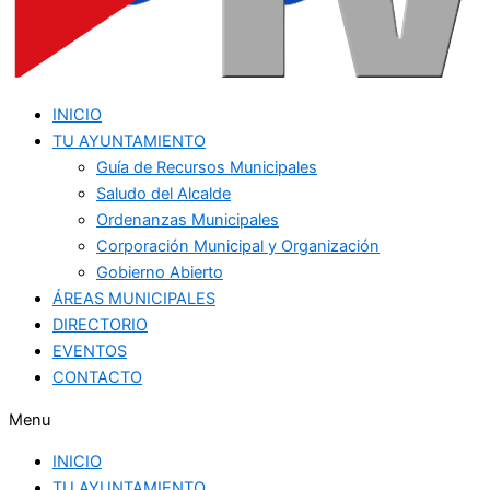
INICIO
TU AYUNTAMIENTO
Guía de Recursos Municipales
Saludo del Alcalde
Ordenanzas Municipales
Corporación Municipal y Organización
Gobierno Abierto
ÁREAS MUNICIPALES
DIRECTORIO
EVENTOS
CONTACTO
Menu
INICIO
TU AYUNTAMIENTO