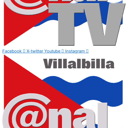
Facebook
X-twitter
Youtube
Instagram