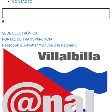
CONTACTO
SEDE ELECTRÓNICA
PORTAL DE TRANSPARENCIA
Facebook
X-twitter
Youtube
Instagram