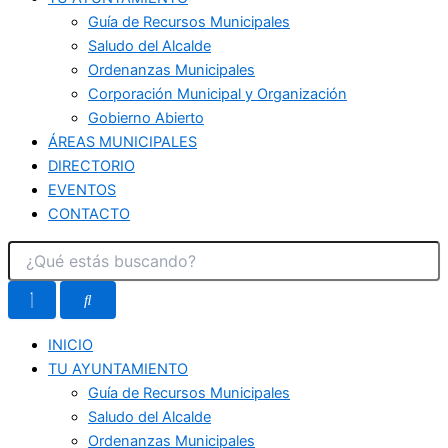
Guía de Recursos Municipales
Saludo del Alcalde
Ordenanzas Municipales
Corporación Municipal y Organización
Gobierno Abierto
ÁREAS MUNICIPALES
DIRECTORIO
EVENTOS
CONTACTO
INICIO
TU AYUNTAMIENTO
Guía de Recursos Municipales
Saludo del Alcalde
Ordenanzas Municipales