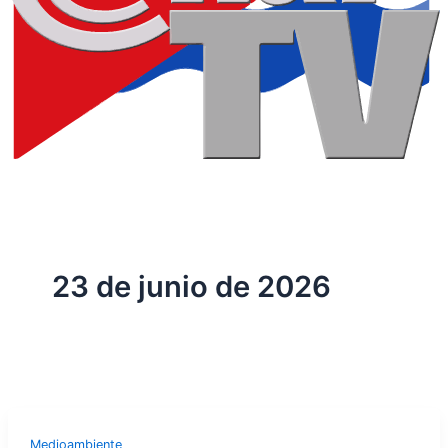
23 de junio de 2026
Medioambiente