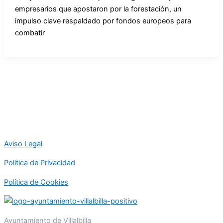
empresarios que apostaron por la forestación, un
impulso clave respaldado por fondos europeos para
combatir
Aviso Legal
Politica de Privacidad
Política de Cookies
Ayuntamiento de Villalbilla