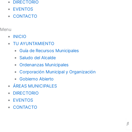
DIRECTORIO
EVENTOS
CONTACTO
Menu
INICIO
TU AYUNTAMIENTO
Guía de Recursos Municipales
Saludo del Alcalde
Ordenanzas Municipales
Corporación Municipal y Organización
Gobierno Abierto
ÁREAS MUNICIPALES
DIRECTORIO
EVENTOS
CONTACTO