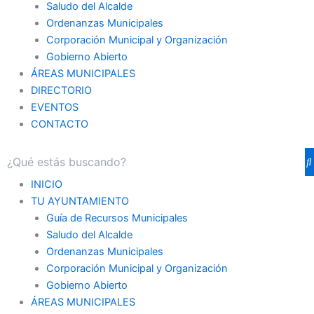
Saludo del Alcalde
Ordenanzas Municipales
Corporación Municipal y Organización
Gobierno Abierto
ÁREAS MUNICIPALES
DIRECTORIO
EVENTOS
CONTACTO
INICIO
TU AYUNTAMIENTO
Guía de Recursos Municipales
Saludo del Alcalde
Ordenanzas Municipales
Corporación Municipal y Organización
Gobierno Abierto
ÁREAS MUNICIPALES