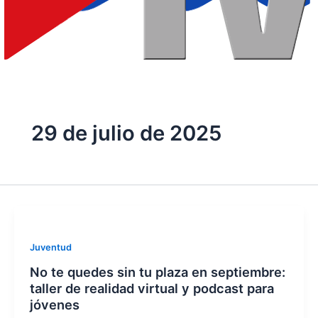
29 de julio de 2025
Juventud
No te quedes sin tu plaza en septiembre:
taller de realidad virtual y podcast para
jóvenes