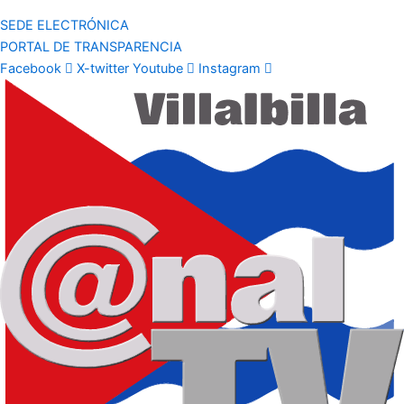
SEDE ELECTRÓNICA
PORTAL DE TRANSPARENCIA
Facebook
X-twitter
Youtube
Instagram