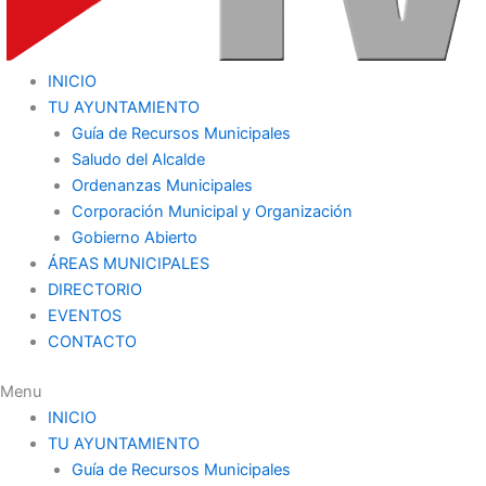
INICIO
TU AYUNTAMIENTO
Guía de Recursos Municipales
Saludo del Alcalde
Ordenanzas Municipales
Corporación Municipal y Organización
Gobierno Abierto
ÁREAS MUNICIPALES
DIRECTORIO
EVENTOS
CONTACTO
Menu
INICIO
TU AYUNTAMIENTO
Guía de Recursos Municipales