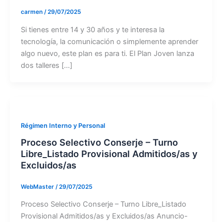
carmen
/
29/07/2025
Si tienes entre 14 y 30 años y te interesa la
tecnología, la comunicación o simplemente aprender
algo nuevo, este plan es para ti. El Plan Joven lanza
dos talleres […]
Régimen Interno y Personal
Proceso Selectivo Conserje – Turno
Libre_Listado Provisional Admitidos/as y
Excluidos/as
WebMaster
/
29/07/2025
Proceso Selectivo Conserje – Turno Libre_Listado
Provisional Admitidos/as y Excluidos/as Anuncio-