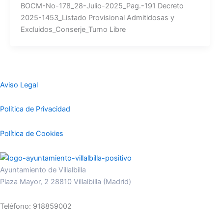
BOCM-No-178_28-Julio-2025_Pag.-191 Decreto
2025-1453_Listado Provisional Admitidosas y
Excluidos_Conserje_Turno Libre
Aviso Legal
Politica de Privacidad
Política de Cookies
Ayuntamiento de Villalbilla
Plaza Mayor, 2 28810 Villalbilla (Madrid)
Teléfono: 918859002