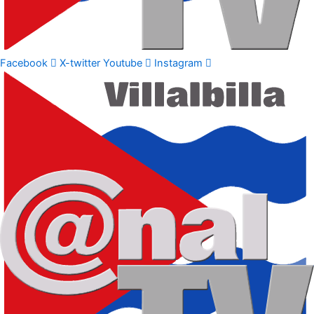
Facebook
X-twitter
Youtube
Instagram