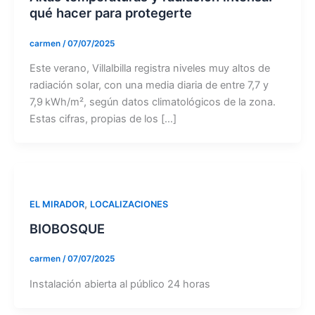
qué hacer para protegerte
carmen
/
07/07/2025
Este verano, Villalbilla registra niveles muy altos de
radiación solar, con una media diaria de entre 7,7 y
7,9 kWh/m², según datos climatológicos de la zona.
Estas cifras, propias de los […]
,
EL MIRADOR
LOCALIZACIONES
BIOBOSQUE
carmen
/
07/07/2025
Instalación abierta al público 24 horas