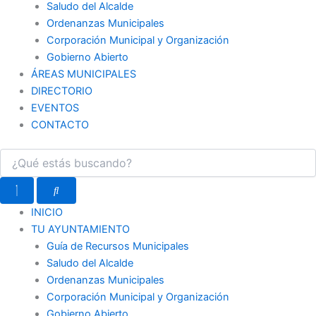
Saludo del Alcalde
Ordenanzas Municipales
Corporación Municipal y Organización
Gobierno Abierto
ÁREAS MUNICIPALES
DIRECTORIO
EVENTOS
CONTACTO
INICIO
TU AYUNTAMIENTO
Guía de Recursos Municipales
Saludo del Alcalde
Ordenanzas Municipales
Corporación Municipal y Organización
Gobierno Abierto