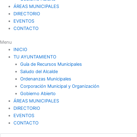
ÁREAS MUNICIPALES
DIRECTORIO
EVENTOS
CONTACTO
Menu
INICIO
TU AYUNTAMIENTO
Guía de Recursos Municipales
Saludo del Alcalde
Ordenanzas Municipales
Corporación Municipal y Organización
Gobierno Abierto
ÁREAS MUNICIPALES
DIRECTORIO
EVENTOS
CONTACTO