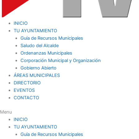
INICIO
TU AYUNTAMIENTO
Guía de Recursos Municipales
Saludo del Alcalde
Ordenanzas Municipales
Corporación Municipal y Organización
Gobierno Abierto
ÁREAS MUNICIPALES
DIRECTORIO
EVENTOS
CONTACTO
Menu
INICIO
TU AYUNTAMIENTO
Guía de Recursos Municipales