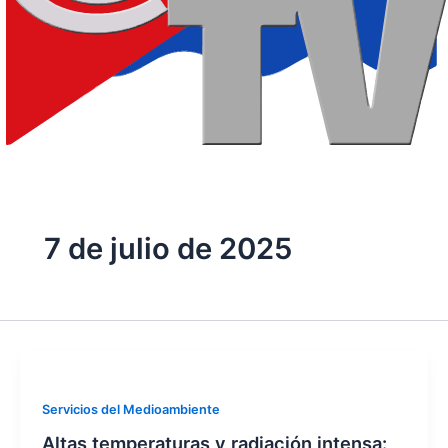
7 de julio de 2025
Servicios del Medioambiente
Altas temperaturas y radiación intensa: