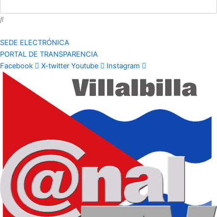
SEDE ELECTRÓNICA
PORTAL DE TRANSPARENCIA
Facebook
X-twitter
Youtube
Instagram