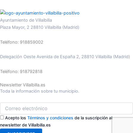
Ayuntamiento de Villalbilla
Plaza Mayor, 2 28810 Villalbilla (Madrid)
Teléfono: 918859002
Delegación Oeste Avenida de España 2, 28810 Villalbilla (Madrid)
Teléfono: 918792818
Newsletter Villalbilla.es
Toda la información sobre tu municipio.
Acepto los
Términos y condiciones
de la suscripción al
newsletter de Villalbilla.es