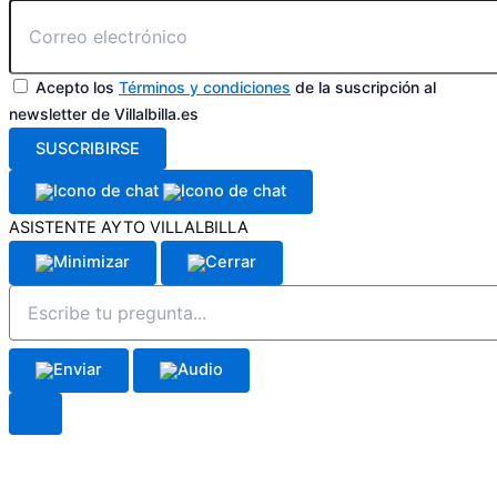
Acepto los
Términos y condiciones
de la suscripción al
newsletter de Villalbilla.es
SUSCRIBIRSE
ASISTENTE AYTO VILLALBILLA