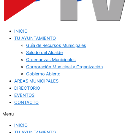
INICIO
TU AYUNTAMIENTO
Guía de Recursos Municipales
Saludo del Alcalde
Ordenanzas Municipales
Corporación Municipal y Organización
Gobierno Abierto
ÁREAS MUNICIPALES
DIRECTORIO
EVENTOS
CONTACTO
Menu
INICIO
TU AYUNTAMIENTO