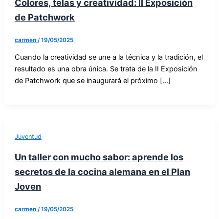
Colores, telas y creatividad: II Exposición
de Patchwork
carmen
/
19/05/2025
Cuando la creatividad se une a la técnica y la tradición, el
resultado es una obra única. Se trata de la II Exposición
de Patchwork que se inaugurará el próximo […]
Juventud
Un taller con mucho sabor: aprende los
secretos de la cocina alemana en el Plan
Joven
carmen
/
19/05/2025