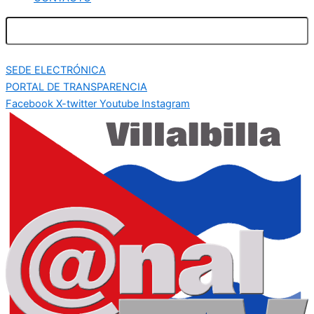
SEDE ELECTRÓNICA
PORTAL DE TRANSPARENCIA
Facebook
X-twitter
Youtube
Instagram