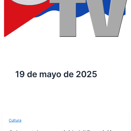
19 de mayo de 2025
Cultura