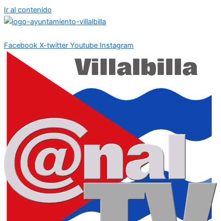
Ir al contenido
Facebook
X-twitter
Youtube
Instagram