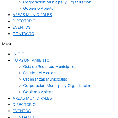
Corporación Municipal y Organización
Gobierno Abierto
ÁREAS MUNICIPALES
DIRECTORIO
EVENTOS
CONTACTO
Menu
INICIO
TU AYUNTAMIENTO
Guía de Recursos Municipales
Saludo del Alcalde
Ordenanzas Municipales
Corporación Municipal y Organización
Gobierno Abierto
ÁREAS MUNICIPALES
DIRECTORIO
EVENTOS
CONTACTO