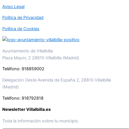
Aviso Legal
Politica de Privacidad
Política de Cookies
Ayuntamiento de Villalbilla
Plaza Mayor, 2 28810 Villalbilla (Madrid)
Teléfono: 918859002
Delegación Oeste Avenida de España 2, 28810 Villalbilla
(Madrid)
Teléfono: 918792818
Newsletter Villalbilla.es
Toda la información sobre tu municipio.