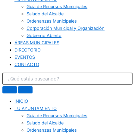
Guía de Recursos Municipales
Saludo del Alcalde
Ordenanzas Municipales
Corporación Municipal y Organización
Gobierno Abierto
ÁREAS MUNICIPALES
DIRECTORIO
EVENTOS
CONTACTO
INICIO
TU AYUNTAMIENTO
Guía de Recursos Municipales
Saludo del Alcalde
Ordenanzas Municipales