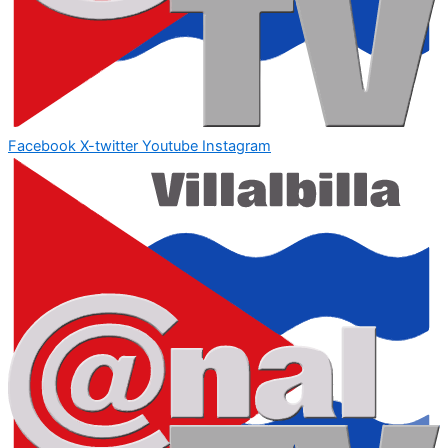
Facebook
X-twitter
Youtube
Instagram