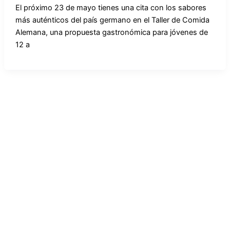
El próximo 23 de mayo tienes una cita con los sabores
más auténticos del país germano en el Taller de Comida
Alemana, una propuesta gastronómica para jóvenes de
12 a