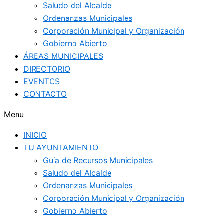
Saludo del Alcalde
Ordenanzas Municipales
Corporación Municipal y Organización
Gobierno Abierto
ÁREAS MUNICIPALES
DIRECTORIO
EVENTOS
CONTACTO
Menu
INICIO
TU AYUNTAMIENTO
Guía de Recursos Municipales
Saludo del Alcalde
Ordenanzas Municipales
Corporación Municipal y Organización
Gobierno Abierto