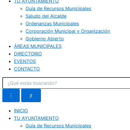
TU AYUNTAMIENTO
Guía de Recursos Municipales
Saludo del Alcalde
Ordenanzas Municipales
Corporación Municipal y Organización
Gobierno Abierto
ÁREAS MUNICIPALES
DIRECTORIO
EVENTOS
CONTACTO
INICIO
TU AYUNTAMIENTO
Guía de Recursos Municipales