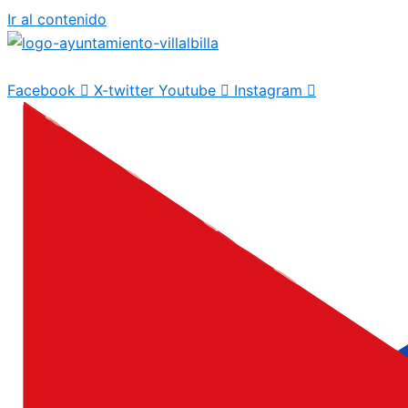
Ir al contenido
Facebook
X-twitter
Youtube
Instagram