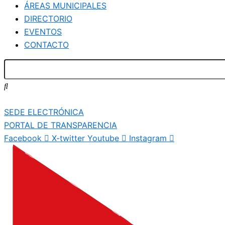
ÁREAS MUNICIPALES
DIRECTORIO
EVENTOS
CONTACTO
SEDE ELECTRÓNICA
PORTAL DE TRANSPARENCIA
Facebook
X-twitter
Youtube
Instagram