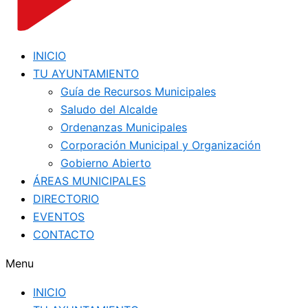
INICIO
TU AYUNTAMIENTO
Guía de Recursos Municipales
Saludo del Alcalde
Ordenanzas Municipales
Corporación Municipal y Organización
Gobierno Abierto
ÁREAS MUNICIPALES
DIRECTORIO
EVENTOS
CONTACTO
Menu
INICIO