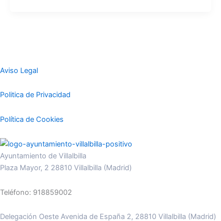
Aviso Legal
Politica de Privacidad
Política de Cookies
Ayuntamiento de Villalbilla
Plaza Mayor, 2 28810 Villalbilla (Madrid)
Teléfono: 918859002
Delegación Oeste Avenida de España 2, 28810 Villalbilla (Madrid)