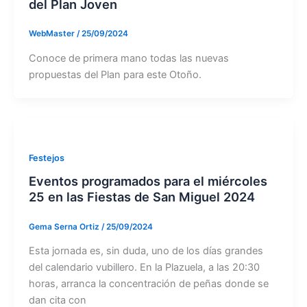
del Plan Joven
WebMaster
/
25/09/2024
Conoce de primera mano todas las nuevas
propuestas del Plan para este Otoño.
Festejos
Eventos programados para el miércoles
25 en las Fiestas de San Miguel 2024
Gema Serna Ortiz
/
25/09/2024
Esta jornada es, sin duda, uno de los días grandes
del calendario vubillero. En la Plazuela, a las 20:30
horas, arranca la concentración de peñas donde se
dan cita con