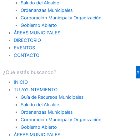
Saludo del Alcalde
Ordenanzas Municipales
Corporación Municipal y Organización
Gobierno Abierto
ÁREAS MUNICIPALES
DIRECTORIO
EVENTOS
CONTACTO
INICIO
TU AYUNTAMIENTO
Guía de Recursos Municipales
Saludo del Alcalde
Ordenanzas Municipales
Corporación Municipal y Organización
Gobierno Abierto
ÁREAS MUNICIPALES