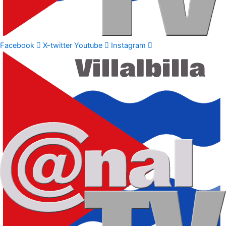
Facebook
X-twitter
Youtube
Instagram