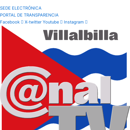
SEDE ELECTRÓNICA
PORTAL DE TRANSPARENCIA
Facebook
X-twitter
Youtube
Instagram