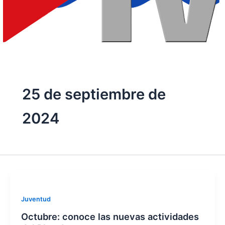
25 de septiembre de
2024
Juventud
Octubre: conoce las nuevas actividades