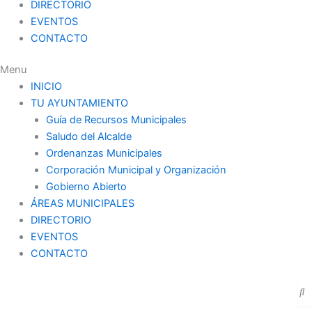
DIRECTORIO
EVENTOS
CONTACTO
Menu
INICIO
TU AYUNTAMIENTO
Guía de Recursos Municipales
Saludo del Alcalde
Ordenanzas Municipales
Corporación Municipal y Organización
Gobierno Abierto
ÁREAS MUNICIPALES
DIRECTORIO
EVENTOS
CONTACTO