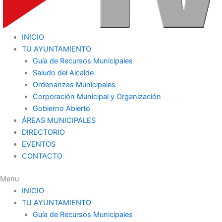
INICIO
TU AYUNTAMIENTO
Guía de Recursos Municipales
Saludo del Alcalde
Ordenanzas Municipales
Corporación Municipal y Organización
Gobierno Abierto
ÁREAS MUNICIPALES
DIRECTORIO
EVENTOS
CONTACTO
Menu
INICIO
TU AYUNTAMIENTO
Guía de Recursos Municipales