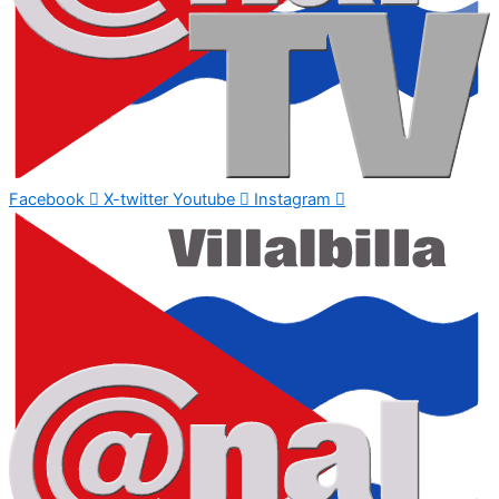
Facebook
X-twitter
Youtube
Instagram