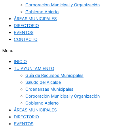
Corporación Municipal y Organización
Gobierno Abierto
ÁREAS MUNICIPALES
DIRECTORIO
EVENTOS
CONTACTO
Menu
INICIO
TU AYUNTAMIENTO
Guía de Recursos Municipales
Saludo del Alcalde
Ordenanzas Municipales
Corporación Municipal y Organización
Gobierno Abierto
ÁREAS MUNICIPALES
DIRECTORIO
EVENTOS