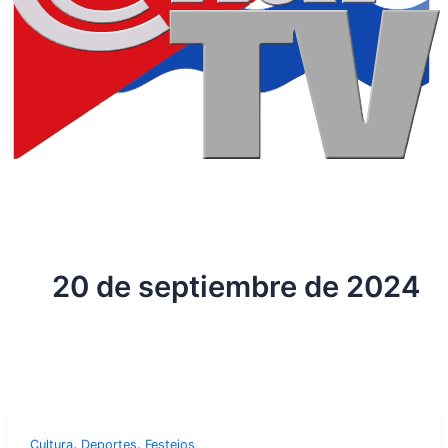
20 de septiembre de 2024
,
,
Cultura
Deportes
Festejos