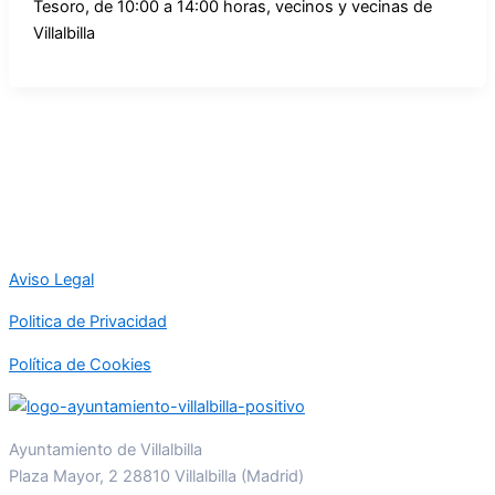
Tesoro, de 10:00 a 14:00 horas, vecinos y vecinas de
Villalbilla
Aviso Legal
Politica de Privacidad
Política de Cookies
Ayuntamiento de Villalbilla
Plaza Mayor, 2 28810 Villalbilla (Madrid)