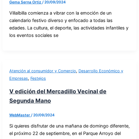
Gema Serna Ortiz
/
20/09/2024
Villalbilla comienza a vibrar con la emoción de un
calendario festivo diverso y enfocado a todas las
edades. La cultura, el deporte, las actividades infantiles y
los eventos sociales se
,
Atención al consumidor y Comercio
Desarrollo Económico y
,
Empresas
Festejos
V edición del Mercadillo Vecinal de
Segunda Mano
WebMaster
/
20/09/2024
Si quieres disfrutar de una mañana de domingo diferente,
el próximo 22 de septiembre, en el Parque Arroyo del