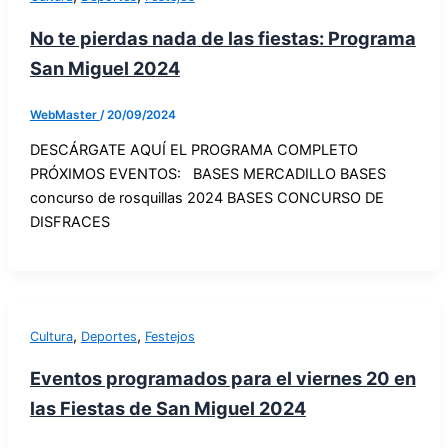
No te pierdas nada de las fiestas: Programa
San Miguel 2024
WebMaster
/
20/09/2024
DESCÁRGATE AQUÍ EL PROGRAMA COMPLETO
PRÓXIMOS EVENTOS: BASES MERCADILLO BASES
concurso de rosquillas 2024 BASES CONCURSO DE
DISFRACES
,
,
Cultura
Deportes
Festejos
Eventos programados para el viernes 20 en
las Fiestas de San Miguel 2024