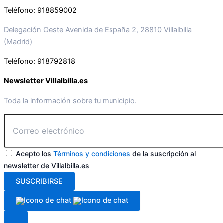
Teléfono: 918859002
Delegación Oeste Avenida de España 2, 28810 Villalbilla
(Madrid)
Teléfono: 918792818
Newsletter Villalbilla.es
Toda la información sobre tu municipio.
Acepto los
Términos y condiciones
de la suscripción al
newsletter de Villalbilla.es
SUSCRIBIRSE