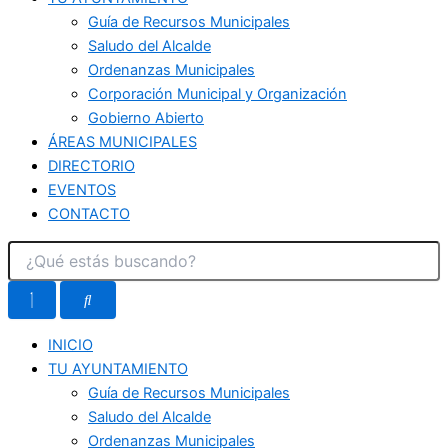
Guía de Recursos Municipales
Saludo del Alcalde
Ordenanzas Municipales
Corporación Municipal y Organización
Gobierno Abierto
ÁREAS MUNICIPALES
DIRECTORIO
EVENTOS
CONTACTO
INICIO
TU AYUNTAMIENTO
Guía de Recursos Municipales
Saludo del Alcalde
Ordenanzas Municipales