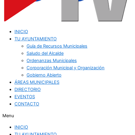
INICIO
TU AYUNTAMIENTO
Guía de Recursos Municipales
Saludo del Alcalde
Ordenanzas Municipales
Corporación Municipal y Organización
Gobierno Abierto
ÁREAS MUNICIPALES
DIRECTORIO
EVENTOS
CONTACTO
Menu
INICIO
TU AYUNTAMIENTO