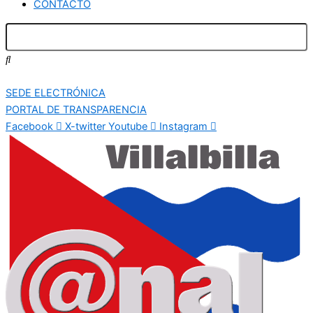
CONTACTO
SEDE ELECTRÓNICA
PORTAL DE TRANSPARENCIA
Facebook
X-twitter
Youtube
Instagram