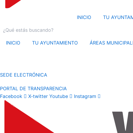
INICIO
TU AYUNTA
INICIO
TU AYUNTAMIENTO
ÁREAS MUNICIPAL
SEDE ELECTRÓNICA
PORTAL DE TRANSPARENCIA
Facebook
X-twitter
Youtube
Instagram