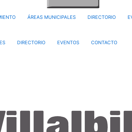
MIENTO
ÁREAS MUNICIPALES
DIRECTORIO
E
ES
DIRECTORIO
EVENTOS
CONTACTO