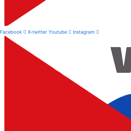
Facebook
X-twitter
Youtube
Instagram