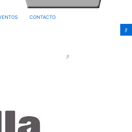
VENTOS
CONTACTO