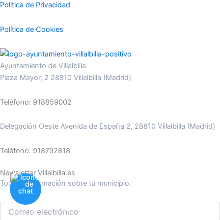
Politica de Privacidad
Política de Cookies
Ayuntamiento de Villalbilla
Plaza Mayor, 2 28810 Villalbilla (Madrid)
Teléfono: 918859002
Delegación Oeste Avenida de España 2, 28810 Villalbilla (Madrid)
Teléfono: 918792818
Newsletter Villalbilla.es
Toda la información sobre tu municipio.