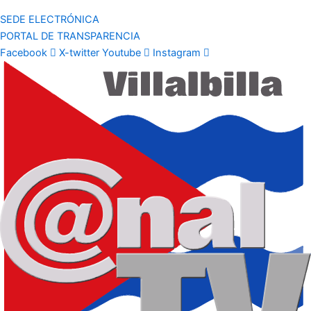
SEDE ELECTRÓNICA
PORTAL DE TRANSPARENCIA
Facebook
X-twitter
Youtube
Instagram