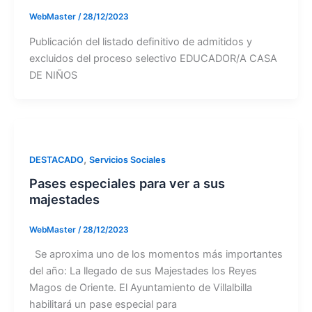
WebMaster
/
28/12/2023
Publicación del listado definitivo de admitidos y
excluidos del proceso selectivo EDUCADOR/A CASA
DE NIÑOS
,
DESTACADO
Servicios Sociales
Pases especiales para ver a sus
majestades
WebMaster
/
28/12/2023
Se aproxima uno de los momentos más importantes
del año: La llegado de sus Majestades los Reyes
Magos de Oriente. El Ayuntamiento de Villalbilla
habilitará un pase especial para