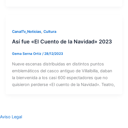
,
CanalTv_Noticias
Cultura
Así fue «El Cuento de la Navidad» 2023
Gema Serna Ortiz
/
28/12/2023
Nueve escenas distribuidas en distintos puntos
emblemáticos del casco antiguo de Villalbilla, daban
la bienvenida a los casi 600 espectadores que no
quisieron perderse «El cuento de la Navidad». Teatro,
Aviso Legal