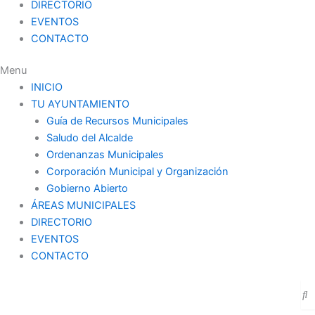
DIRECTORIO
EVENTOS
CONTACTO
Menu
INICIO
TU AYUNTAMIENTO
Guía de Recursos Municipales
Saludo del Alcalde
Ordenanzas Municipales
Corporación Municipal y Organización
Gobierno Abierto
ÁREAS MUNICIPALES
DIRECTORIO
EVENTOS
CONTACTO