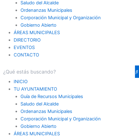
Saludo del Alcalde
Ordenanzas Municipales
Corporación Municipal y Organización
Gobierno Abierto
ÁREAS MUNICIPALES
DIRECTORIO
EVENTOS
CONTACTO
INICIO
TU AYUNTAMIENTO
Guía de Recursos Municipales
Saludo del Alcalde
Ordenanzas Municipales
Corporación Municipal y Organización
Gobierno Abierto
ÁREAS MUNICIPALES