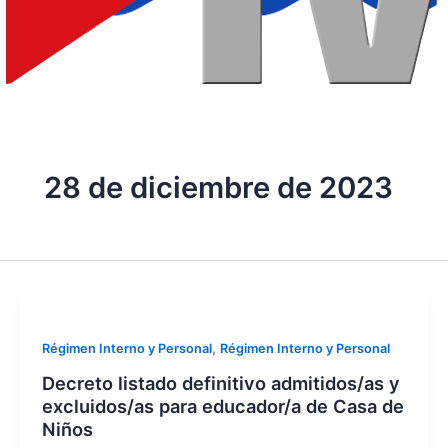
28 de diciembre de 2023
,
Régimen Interno y Personal
Régimen Interno y Personal
Decreto listado definitivo admitidos/as y
excluidos/as para educador/a de Casa de
Niños