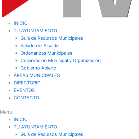
INICIO
TU AYUNTAMIENTO
Guía de Recursos Municipales
Saludo del Alcalde
Ordenanzas Municipales
Corporación Municipal y Organización
Gobierno Abierto
ÁREAS MUNICIPALES
DIRECTORIO
EVENTOS
CONTACTO
Menu
INICIO
TU AYUNTAMIENTO
Guía de Recursos Municipales