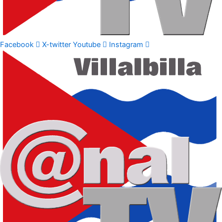
Facebook
X-twitter
Youtube
Instagram