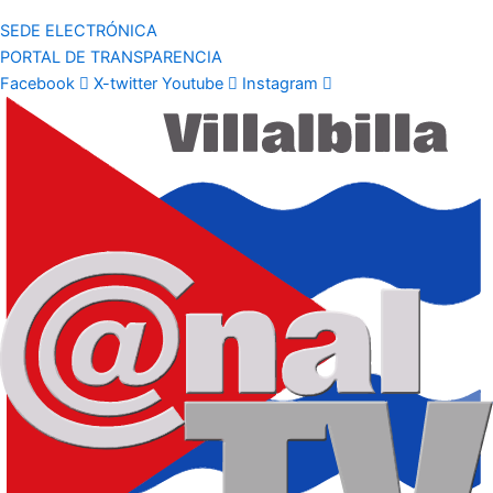
SEDE ELECTRÓNICA
PORTAL DE TRANSPARENCIA
Facebook
X-twitter
Youtube
Instagram