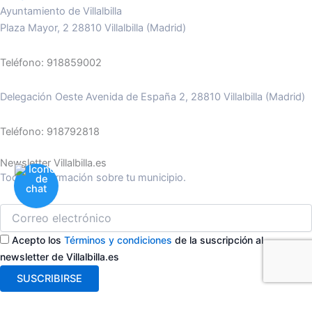
Ayuntamiento de Villalbilla
Plaza Mayor, 2 28810 Villalbilla (Madrid)
Teléfono: 918859002
Delegación Oeste Avenida de España 2, 28810 Villalbilla (Madrid)
Teléfono: 918792818
Newsletter Villalbilla.es
Toda la información sobre tu municipio.
Acepto los
Términos y condiciones
de la suscripción al
newsletter de Villalbilla.es
SUSCRIBIRSE