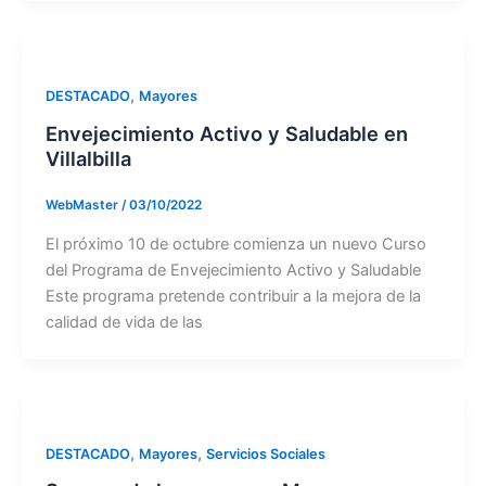
,
DESTACADO
Mayores
Envejecimiento Activo y Saludable en
Villalbilla
WebMaster
/
03/10/2022
El próximo 10 de octubre comienza un nuevo Curso
del Programa de Envejecimiento Activo y Saludable
Este programa pretende contribuir a la mejora de la
calidad de vida de las
,
,
DESTACADO
Mayores
Servicios Sociales