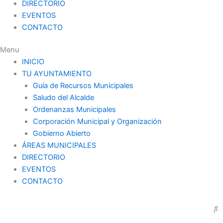
DIRECTORIO
EVENTOS
CONTACTO
Menu
INICIO
TU AYUNTAMIENTO
Guía de Recursos Municipales
Saludo del Alcalde
Ordenanzas Municipales
Corporación Municipal y Organización
Gobierno Abierto
ÁREAS MUNICIPALES
DIRECTORIO
EVENTOS
CONTACTO