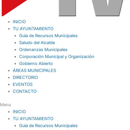
INICIO
TU AYUNTAMIENTO
Guía de Recursos Municipales
Saludo del Alcalde
Ordenanzas Municipales
Corporación Municipal y Organización
Gobierno Abierto
ÁREAS MUNICIPALES
DIRECTORIO
EVENTOS
CONTACTO
Menu
INICIO
TU AYUNTAMIENTO
Guía de Recursos Municipales