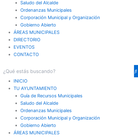
Saludo del Alcalde
Ordenanzas Municipales
Corporación Municipal y Organización
Gobierno Abierto
ÁREAS MUNICIPALES
DIRECTORIO
EVENTOS
CONTACTO
INICIO
TU AYUNTAMIENTO
Guía de Recursos Municipales
Saludo del Alcalde
Ordenanzas Municipales
Corporación Municipal y Organización
Gobierno Abierto
ÁREAS MUNICIPALES