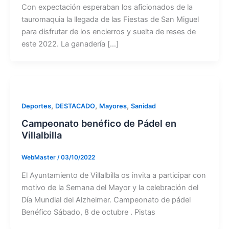
Con expectación esperaban los aficionados de la
tauromaquia la llegada de las Fiestas de San Miguel
para disfrutar de los encierros y suelta de reses de
este 2022. La ganadería […]
,
,
,
Deportes
DESTACADO
Mayores
Sanidad
Campeonato benéfico de Pádel en
Villalbilla
WebMaster
/
03/10/2022
El Ayuntamiento de Villalbilla os invita a participar con
motivo de la Semana del Mayor y la celebración del
Día Mundial del Alzheimer. Campeonato de pádel
Benéfico Sábado, 8 de octubre . Pistas