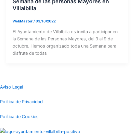
Semana de las personas Mayores en
Villalbilla
WebMaster
/
03/10/2022
El Ayuntamiento de Villalbilla os invita a participar en
la Semana de las Personas Mayores, del 3 al 9 de
octubre. Hemos organizado toda una Semana para
disfrute de todas
Aviso Legal
Politica de Privacidad
Política de Cookies