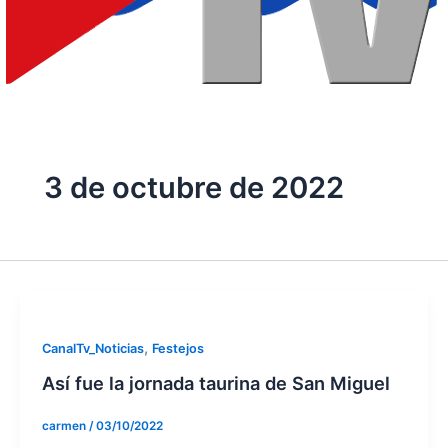
3 de octubre de 2022
,
CanalTv_Noticias
Festejos
Así fue la jornada taurina de San Miguel
carmen
/
03/10/2022