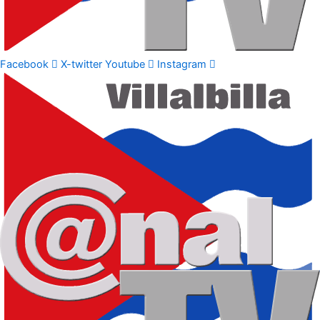
Facebook
X-twitter
Youtube
Instagram