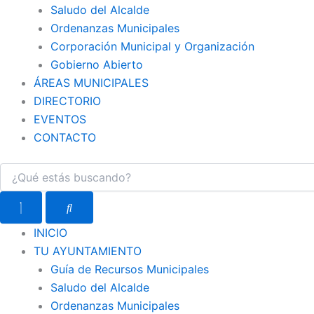
Saludo del Alcalde
Ordenanzas Municipales
Corporación Municipal y Organización
Gobierno Abierto
ÁREAS MUNICIPALES
DIRECTORIO
EVENTOS
CONTACTO
INICIO
TU AYUNTAMIENTO
Guía de Recursos Municipales
Saludo del Alcalde
Ordenanzas Municipales