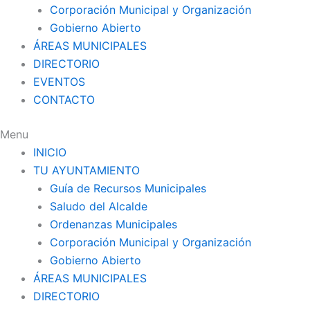
Corporación Municipal y Organización
Gobierno Abierto
ÁREAS MUNICIPALES
DIRECTORIO
EVENTOS
CONTACTO
Menu
INICIO
TU AYUNTAMIENTO
Guía de Recursos Municipales
Saludo del Alcalde
Ordenanzas Municipales
Corporación Municipal y Organización
Gobierno Abierto
ÁREAS MUNICIPALES
DIRECTORIO