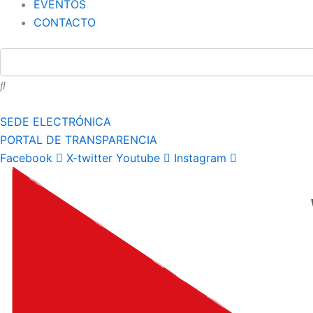
EVENTOS
CONTACTO
SEDE ELECTRÓNICA
PORTAL DE TRANSPARENCIA
Facebook
X-twitter
Youtube
Instagram