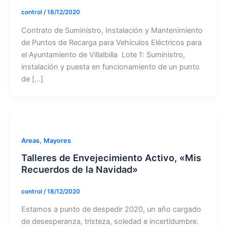
control
/
18/12/2020
Contrato de Suministro, Instalación y Mantenimiento
de Puntos de Recarga para Vehículos Eléctricos para
el Ayuntamiento de Villalbilla Lote 1: Suministro,
instalación y puesta en funcionamiento de un punto
de […]
,
Areas
Mayores
Talleres de Envejecimiento Activo, «Mis
Recuerdos de la Navidad»
control
/
18/12/2020
Estamos a punto de despedir 2020, un año cargado
de desesperanza, tristeza, soledad e incertidumbre.