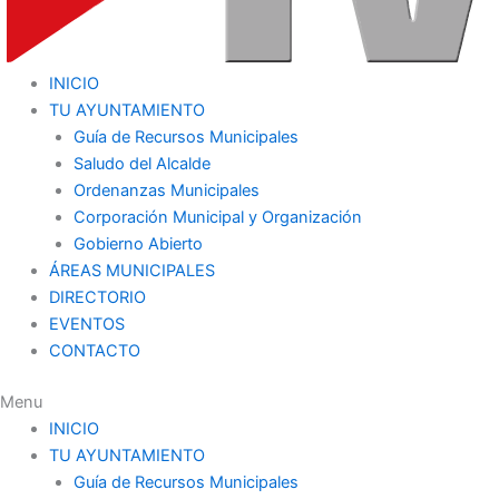
INICIO
TU AYUNTAMIENTO
Guía de Recursos Municipales
Saludo del Alcalde
Ordenanzas Municipales
Corporación Municipal y Organización
Gobierno Abierto
ÁREAS MUNICIPALES
DIRECTORIO
EVENTOS
CONTACTO
Menu
INICIO
TU AYUNTAMIENTO
Guía de Recursos Municipales