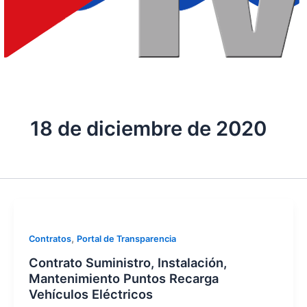
18 de diciembre de 2020
,
Contratos
Portal de Transparencia
Contrato Suministro, Instalación,
Mantenimiento Puntos Recarga
Vehículos Eléctricos