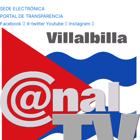
SEDE ELECTRÓNICA
PORTAL DE TRANSPARENCIA
Facebook
X-twitter
Youtube
Instagram