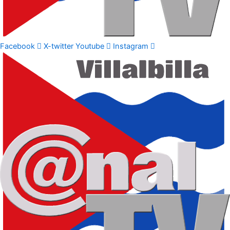
Facebook
X-twitter
Youtube
Instagram