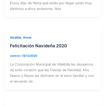
Estos días de fiesta que están por llegar serán muy
distintos a años anteriores. Nos
,
Alcaldía
Areas
Felicitación Navideña 2020
control
/
18/12/2020
La Corporación Municipal de Villalbilla les deseamos
de todo corazón que las Fiestas de Navidad, Año
Nuevo y Reyes las disfruten en el seno familiar y con
el recuerdo de