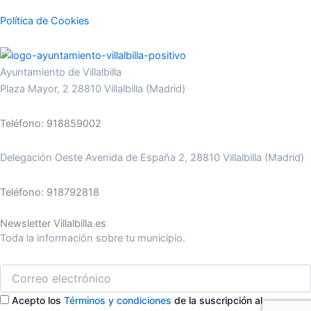
Política de Cookies
Ayuntamiento de Villalbilla
Plaza Mayor, 2 28810 Villalbilla (Madrid)
Teléfono: 918859002
Delegación Oeste Avenida de España 2, 28810 Villalbilla (Madrid)
Teléfono: 918792818
Newsletter Villalbilla.es
Toda la información sobre tu municipio.
Acepto los
Términos y condiciones
de la suscripción al