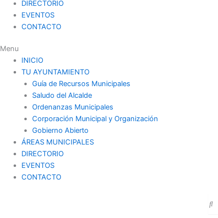
DIRECTORIO
EVENTOS
CONTACTO
Menu
INICIO
TU AYUNTAMIENTO
Guía de Recursos Municipales
Saludo del Alcalde
Ordenanzas Municipales
Corporación Municipal y Organización
Gobierno Abierto
ÁREAS MUNICIPALES
DIRECTORIO
EVENTOS
CONTACTO