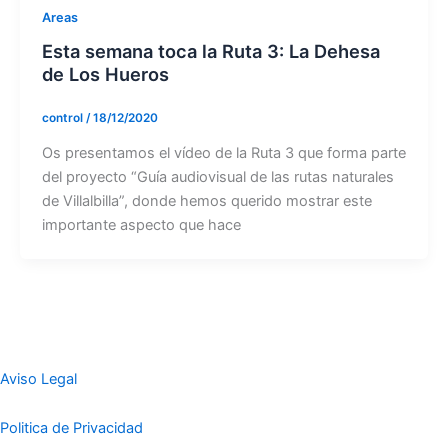
Areas
Esta semana toca la Ruta 3: La Dehesa
de Los Hueros
control
/
18/12/2020
Os presentamos el vídeo de la Ruta 3 que forma parte
del proyecto “Guía audiovisual de las rutas naturales
de Villalbilla”, donde hemos querido mostrar este
importante aspecto que hace
Aviso Legal
Politica de Privacidad