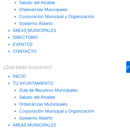
Saludo del Alcalde
Ordenanzas Municipales
Corporación Municipal y Organización
Gobierno Abierto
ÁREAS MUNICIPALES
DIRECTORIO
EVENTOS
CONTACTO
INICIO
TU AYUNTAMIENTO
Guía de Recursos Municipales
Saludo del Alcalde
Ordenanzas Municipales
Corporación Municipal y Organización
Gobierno Abierto
ÁREAS MUNICIPALES