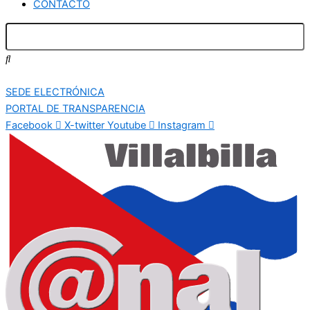
CONTACTO
SEDE ELECTRÓNICA
PORTAL DE TRANSPARENCIA
Facebook
X-twitter
Youtube
Instagram