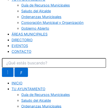
Guía de Recursos Municipales
Saludo del Alcalde
Ordenanzas Municipales
Corporación Municipal y Organización
Gobierno Abierto
ÁREAS MUNICIPALES
DIRECTORIO
EVENTOS
CONTACTO
INICIO
TU AYUNTAMIENTO
Guía de Recursos Municipales
Saludo del Alcalde
Ordenanzas Municipales