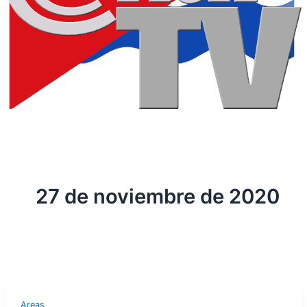
27 de noviembre de 2020
Areas