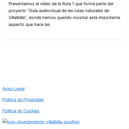
Presentamos el vídeo de la Ruta 1 que forma parte del
proyecto “Guía audiovisual de las rutas naturales de
Villalbilla”, donde hemos querido mostrar este importante
aspecto que hace las
Aviso Legal
Politica de Privacidad
Política de Cookies