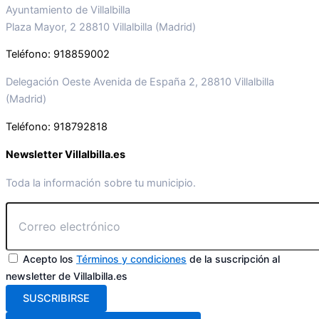
Ayuntamiento de Villalbilla
Plaza Mayor, 2 28810 Villalbilla (Madrid)
Teléfono: 918859002
Delegación Oeste Avenida de España 2, 28810 Villalbilla
(Madrid)
Teléfono: 918792818
Newsletter Villalbilla.es
Toda la información sobre tu municipio.
Acepto los
Términos y condiciones
de la suscripción al
newsletter de Villalbilla.es
SUSCRIBIRSE