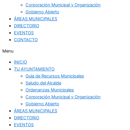
Corporación Municipal y Organización
Gobierno Abierto
ÁREAS MUNICIPALES
DIRECTORIO
EVENTOS
CONTACTO
Menu
INICIO
TU AYUNTAMIENTO
Guía de Recursos Municipales
Saludo del Alcalde
Ordenanzas Municipales
Corporación Municipal y Organización
Gobierno Abierto
ÁREAS MUNICIPALES
DIRECTORIO
EVENTOS