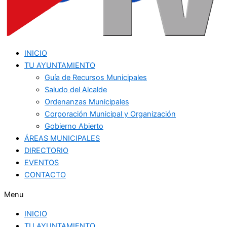
INICIO
TU AYUNTAMIENTO
Guía de Recursos Municipales
Saludo del Alcalde
Ordenanzas Municipales
Corporación Municipal y Organización
Gobierno Abierto
ÁREAS MUNICIPALES
DIRECTORIO
EVENTOS
CONTACTO
Menu
INICIO
TU AYUNTAMIENTO