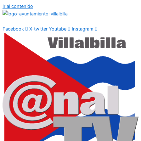
Ir al contenido
Facebook
X-twitter
Youtube
Instagram