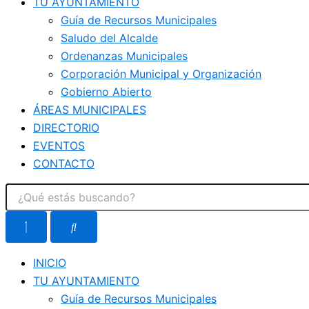
TU AYUNTAMIENTO
Guía de Recursos Municipales
Saludo del Alcalde
Ordenanzas Municipales
Corporación Municipal y Organización
Gobierno Abierto
ÁREAS MUNICIPALES
DIRECTORIO
EVENTOS
CONTACTO
INICIO
TU AYUNTAMIENTO
Guía de Recursos Municipales