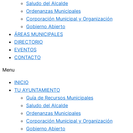
Saludo del Alcalde
Ordenanzas Municipales
Corporación Municipal y Organización
Gobierno Abierto
ÁREAS MUNICIPALES
DIRECTORIO
EVENTOS
CONTACTO
Menu
INICIO
TU AYUNTAMIENTO
Guía de Recursos Municipales
Saludo del Alcalde
Ordenanzas Municipales
Corporación Municipal y Organización
Gobierno Abierto