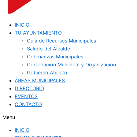
INICIO
TU AYUNTAMIENTO
Guía de Recursos Municipales
Saludo del Alcalde
Ordenanzas Municipales
Corporación Municipal y Organización
Gobierno Abierto
ÁREAS MUNICIPALES
DIRECTORIO
EVENTOS
CONTACTO
Menu
INICIO