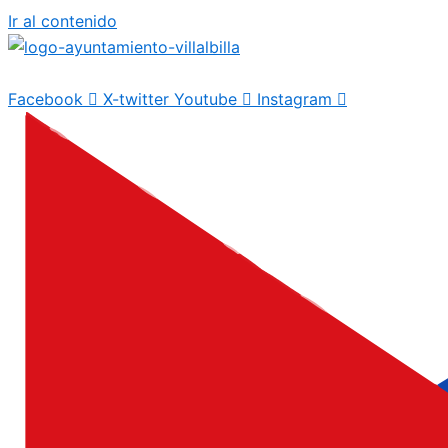
Ir al contenido
Facebook
X-twitter
Youtube
Instagram