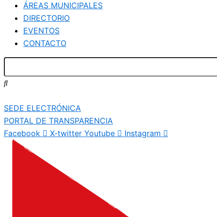
ÁREAS MUNICIPALES
DIRECTORIO
EVENTOS
CONTACTO
SEDE ELECTRÓNICA
PORTAL DE TRANSPARENCIA
Facebook
X-twitter
Youtube
Instagram