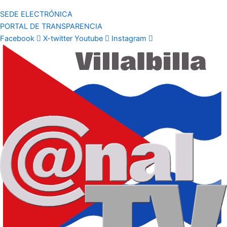
SEDE ELECTRÓNICA
PORTAL DE TRANSPARENCIA
Facebook
X-twitter
Youtube
Instagram