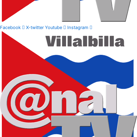
Facebook
X-twitter
Youtube
Instagram