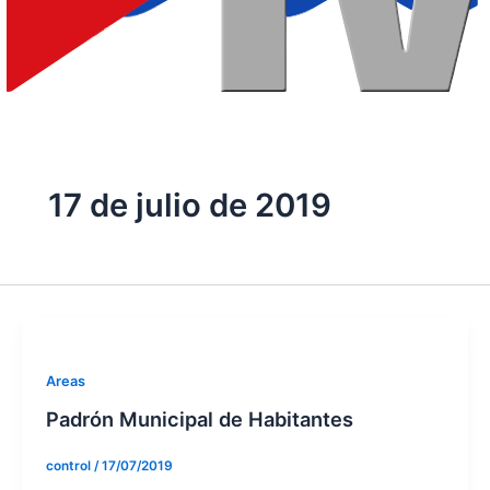
17 de julio de 2019
Areas
Padrón Municipal de Habitantes
control
/
17/07/2019