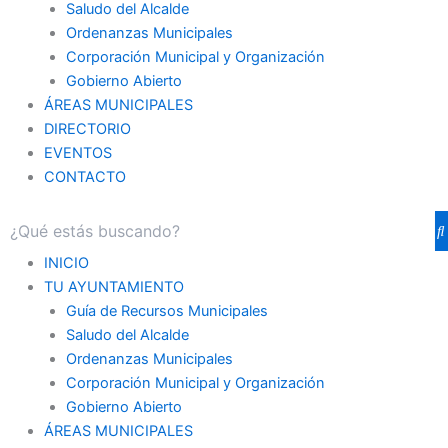
Saludo del Alcalde
Ordenanzas Municipales
Corporación Municipal y Organización
Gobierno Abierto
ÁREAS MUNICIPALES
DIRECTORIO
EVENTOS
CONTACTO
INICIO
TU AYUNTAMIENTO
Guía de Recursos Municipales
Saludo del Alcalde
Ordenanzas Municipales
Corporación Municipal y Organización
Gobierno Abierto
ÁREAS MUNICIPALES