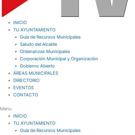
INICIO
TU AYUNTAMIENTO
Guía de Recursos Municipales
Saludo del Alcalde
Ordenanzas Municipales
Corporación Municipal y Organización
Gobierno Abierto
ÁREAS MUNICIPALES
DIRECTORIO
EVENTOS
CONTACTO
Menu
INICIO
TU AYUNTAMIENTO
Guía de Recursos Municipales