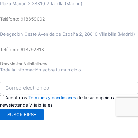
Plaza Mayor, 2 28810 Villalbilla (Madrid)
Teléfono: 918859002
Delegación Oeste Avenida de España 2, 28810 Villalbilla (Madrid)
Teléfono: 918792818
Newsletter Villalbilla.es
Toda la información sobre tu municipio.
Acepto los
Términos y condiciones
de la suscripción al
newsletter de Villalbilla.es
SUSCRIBIRSE