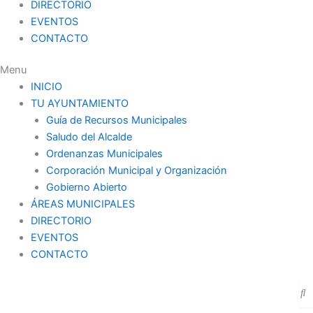
DIRECTORIO
EVENTOS
CONTACTO
Menu
INICIO
TU AYUNTAMIENTO
Guía de Recursos Municipales
Saludo del Alcalde
Ordenanzas Municipales
Corporación Municipal y Organización
Gobierno Abierto
ÁREAS MUNICIPALES
DIRECTORIO
EVENTOS
CONTACTO