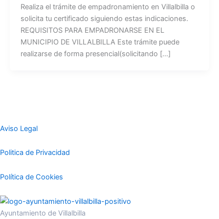
Realiza el trámite de empadronamiento en Villalbilla o
solicita tu certificado siguiendo estas indicaciones.
REQUISITOS PARA EMPADRONARSE EN EL
MUNICIPIO DE VILLALBILLA Este trámite puede
realizarse de forma presencial(solicitando […]
Aviso Legal
Politica de Privacidad
Política de Cookies
Ayuntamiento de Villalbilla