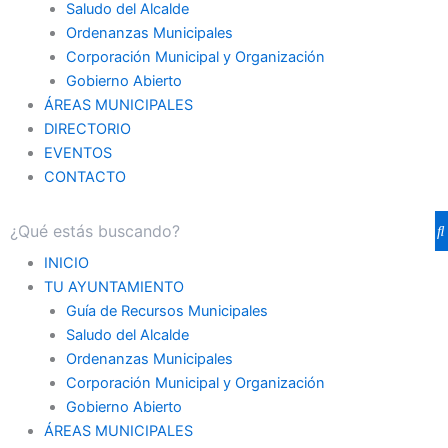
Saludo del Alcalde
Ordenanzas Municipales
Corporación Municipal y Organización
Gobierno Abierto
ÁREAS MUNICIPALES
DIRECTORIO
EVENTOS
CONTACTO
INICIO
TU AYUNTAMIENTO
Guía de Recursos Municipales
Saludo del Alcalde
Ordenanzas Municipales
Corporación Municipal y Organización
Gobierno Abierto
ÁREAS MUNICIPALES