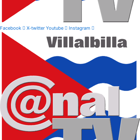
Facebook
X-twitter
Youtube
Instagram