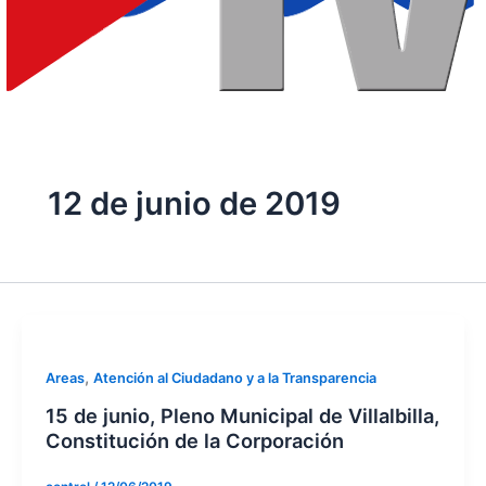
12 de junio de 2019
,
Areas
Atención al Ciudadano y a la Transparencia
15 de junio, Pleno Municipal de Villalbilla,
Constitución de la Corporación