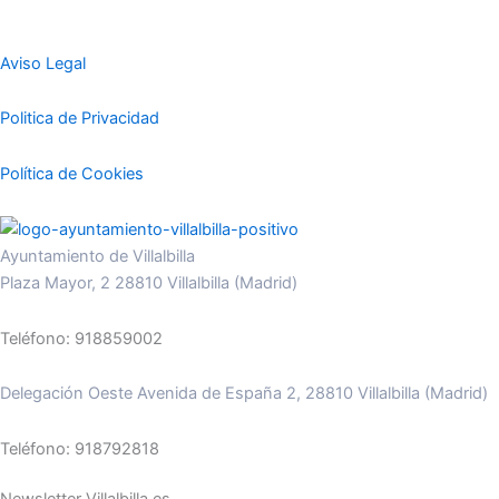
Aviso Legal
Politica de Privacidad
Política de Cookies
Ayuntamiento de Villalbilla
Plaza Mayor, 2 28810 Villalbilla (Madrid)
Teléfono: 918859002
Delegación Oeste Avenida de España 2, 28810 Villalbilla (Madrid)
Teléfono: 918792818