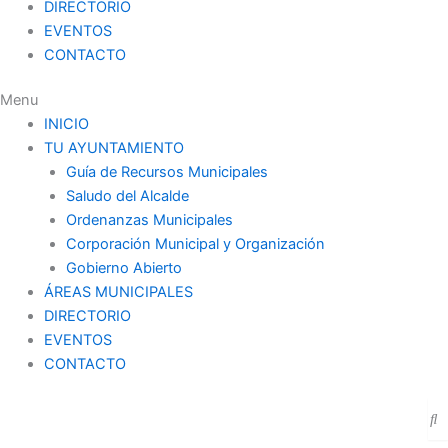
DIRECTORIO
EVENTOS
CONTACTO
Menu
INICIO
TU AYUNTAMIENTO
Guía de Recursos Municipales
Saludo del Alcalde
Ordenanzas Municipales
Corporación Municipal y Organización
Gobierno Abierto
ÁREAS MUNICIPALES
DIRECTORIO
EVENTOS
CONTACTO