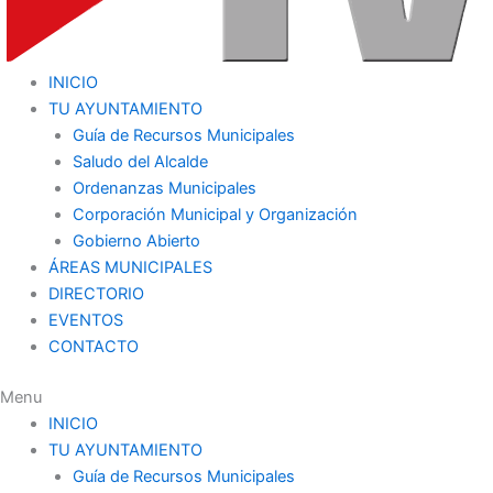
INICIO
TU AYUNTAMIENTO
Guía de Recursos Municipales
Saludo del Alcalde
Ordenanzas Municipales
Corporación Municipal y Organización
Gobierno Abierto
ÁREAS MUNICIPALES
DIRECTORIO
EVENTOS
CONTACTO
Menu
INICIO
TU AYUNTAMIENTO
Guía de Recursos Municipales