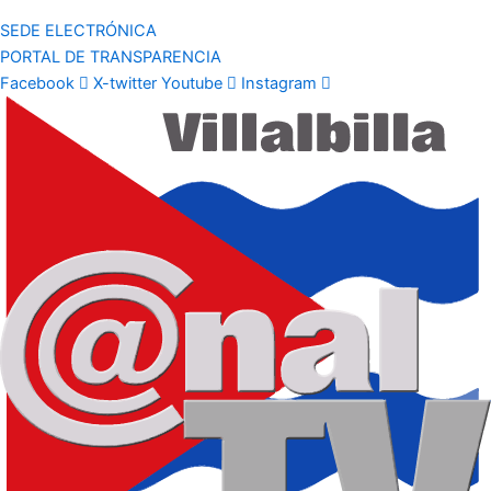
SEDE ELECTRÓNICA
PORTAL DE TRANSPARENCIA
Facebook
X-twitter
Youtube
Instagram