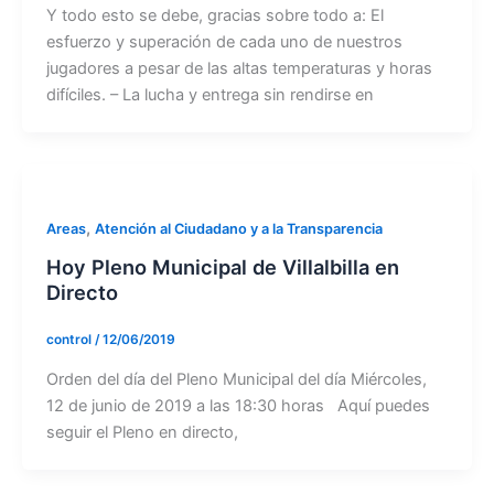
Y todo esto se debe, gracias sobre todo a: El
esfuerzo y superación de cada uno de nuestros
jugadores a pesar de las altas temperaturas y horas
difíciles. – La lucha y entrega sin rendirse en
,
Areas
Atención al Ciudadano y a la Transparencia
Hoy Pleno Municipal de Villalbilla en
Directo
control
/
12/06/2019
Orden del día del Pleno Municipal del día Miércoles,
12 de junio de 2019 a las 18:30 horas Aquí puedes
seguir el Pleno en directo,