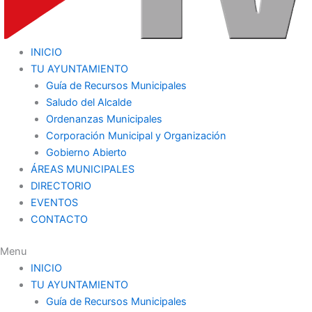
INICIO
TU AYUNTAMIENTO
Guía de Recursos Municipales
Saludo del Alcalde
Ordenanzas Municipales
Corporación Municipal y Organización
Gobierno Abierto
ÁREAS MUNICIPALES
DIRECTORIO
EVENTOS
CONTACTO
Menu
INICIO
TU AYUNTAMIENTO
Guía de Recursos Municipales