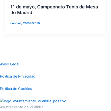
11 de mayo, Campeonato Tenis de Mesa
de Madrid
control
/
26/04/2019
Aviso Legal
Politica de Privacidad
Política de Cookies
Ayuntamiento de Villalbilla