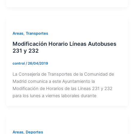
,
Areas
Transportes
Modificación Horario Líneas Autobuses
231 y 232
control
/
26/04/2019
La Consejería de Transportes de la Comunidad de
Madrid comunica a este Ayuntamiento la
Modificación de Horarios de las Líneas 231 y 232
para los lunes a viernes laborales durante
,
Areas
Deportes