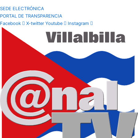
SEDE ELECTRÓNICA
PORTAL DE TRANSPARENCIA
Facebook
X-twitter
Youtube
Instagram