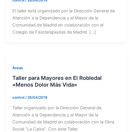
control
/
26/04/2019
El taller está organizado por la Dirección General de
Atención a la Dependencia y el Mayor de la
Comunidad de Madrid en colaboración con el
Colegio de Fisioterapeutas de Madrid. […]
Areas
Taller para Mayores en El Robledal
«Menos Dolor Más Vida»
control
/
26/04/2019
Taller organizado por la Dirección General de
Atención a la Dependencia y al Mayor de la
Comunidad de Madrid en colaboración con la Obra
Social “La Caixa”. Con este Taller