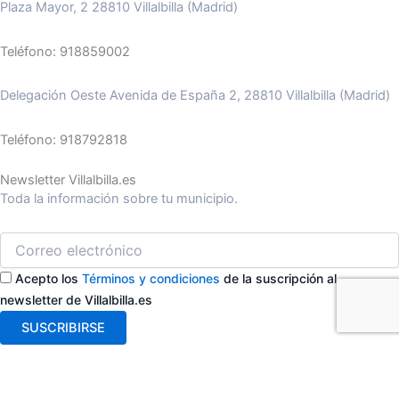
Plaza Mayor, 2 28810 Villalbilla (Madrid)
Teléfono: 918859002
Delegación Oeste Avenida de España 2, 28810 Villalbilla (Madrid)
Teléfono: 918792818
Newsletter Villalbilla.es
Toda la información sobre tu municipio.
Acepto los
Términos y condiciones
de la suscripción al
newsletter de Villalbilla.es
SUSCRIBIRSE