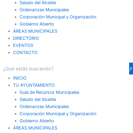
Saludo del Alcalde
Ordenanzas Municipales
Corporación Municipal y Organización
Gobierno Abierto
ÁREAS MUNICIPALES
DIRECTORIO
EVENTOS
CONTACTO
INICIO
TU AYUNTAMIENTO
Guía de Recursos Municipales
Saludo del Alcalde
Ordenanzas Municipales
Corporación Municipal y Organización
Gobierno Abierto
ÁREAS MUNICIPALES