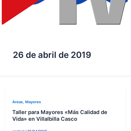
26 de abril de 2019
,
Areas
Mayores
Taller para Mayores «Más Calidad de
Vida» en Villalbilla Casco