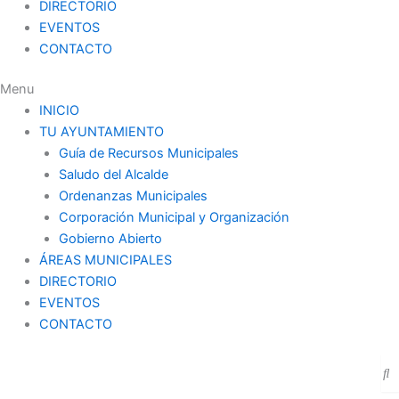
DIRECTORIO
EVENTOS
CONTACTO
Menu
INICIO
TU AYUNTAMIENTO
Guía de Recursos Municipales
Saludo del Alcalde
Ordenanzas Municipales
Corporación Municipal y Organización
Gobierno Abierto
ÁREAS MUNICIPALES
DIRECTORIO
EVENTOS
CONTACTO