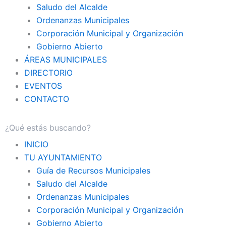
Saludo del Alcalde
Ordenanzas Municipales
Corporación Municipal y Organización
Gobierno Abierto
ÁREAS MUNICIPALES
DIRECTORIO
EVENTOS
CONTACTO
INICIO
TU AYUNTAMIENTO
Guía de Recursos Municipales
Saludo del Alcalde
Ordenanzas Municipales
Corporación Municipal y Organización
Gobierno Abierto