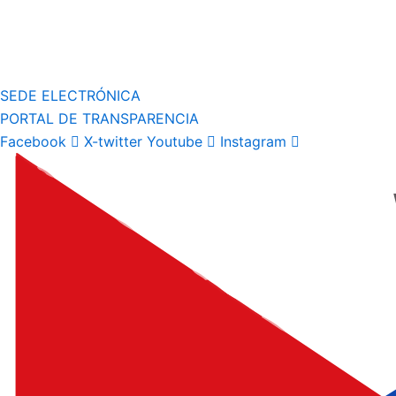
SEDE ELECTRÓNICA
PORTAL DE TRANSPARENCIA
Facebook
X-twitter
Youtube
Instagram