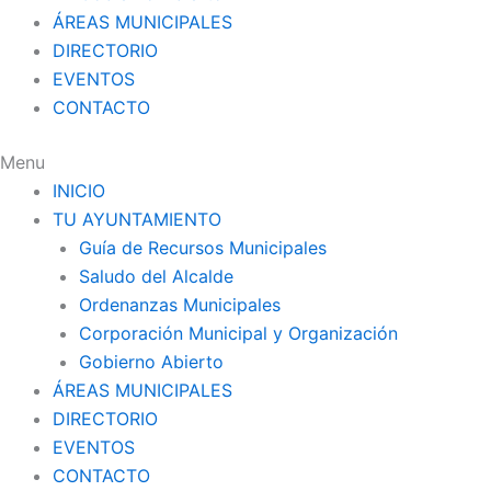
ÁREAS MUNICIPALES
DIRECTORIO
EVENTOS
CONTACTO
Menu
INICIO
TU AYUNTAMIENTO
Guía de Recursos Municipales
Saludo del Alcalde
Ordenanzas Municipales
Corporación Municipal y Organización
Gobierno Abierto
ÁREAS MUNICIPALES
DIRECTORIO
EVENTOS
CONTACTO