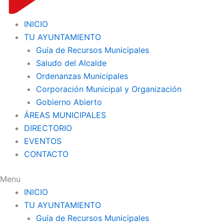
INICIO
TU AYUNTAMIENTO
Guía de Recursos Municipales
Saludo del Alcalde
Ordenanzas Municipales
Corporación Municipal y Organización
Gobierno Abierto
ÁREAS MUNICIPALES
DIRECTORIO
EVENTOS
CONTACTO
Menu
INICIO
TU AYUNTAMIENTO
Guía de Recursos Municipales