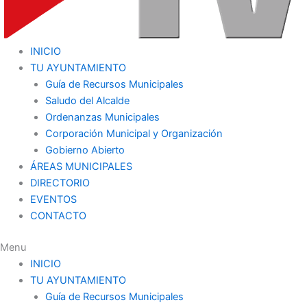
INICIO
TU AYUNTAMIENTO
Guía de Recursos Municipales
Saludo del Alcalde
Ordenanzas Municipales
Corporación Municipal y Organización
Gobierno Abierto
ÁREAS MUNICIPALES
DIRECTORIO
EVENTOS
CONTACTO
Menu
INICIO
TU AYUNTAMIENTO
Guía de Recursos Municipales