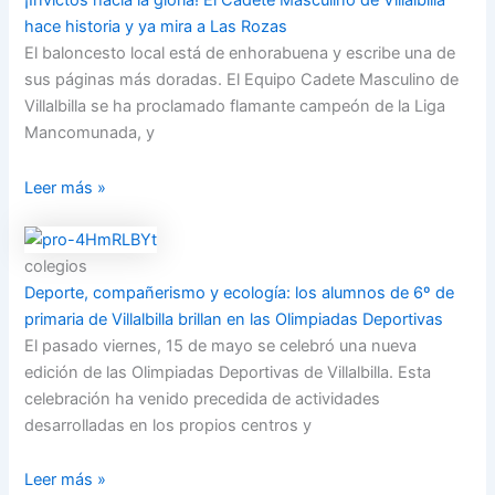
¡Invictos hacia la gloria! El Cadete Masculino de Villalbilla
hace historia y ya mira a Las Rozas
El baloncesto local está de enhorabuena y escribe una de
sus páginas más doradas. El Equipo Cadete Masculino de
Villalbilla se ha proclamado flamante campeón de la Liga
Mancomunada, y
Leer más »
colegios
Deporte, compañerismo y ecología: los alumnos de 6º de
primaria de Villalbilla brillan en las Olimpiadas Deportivas
El pasado viernes, 15 de mayo se celebró una nueva
edición de las Olimpiadas Deportivas de Villalbilla. Esta
celebración ha venido precedida de actividades
desarrolladas en los propios centros y
Leer más »