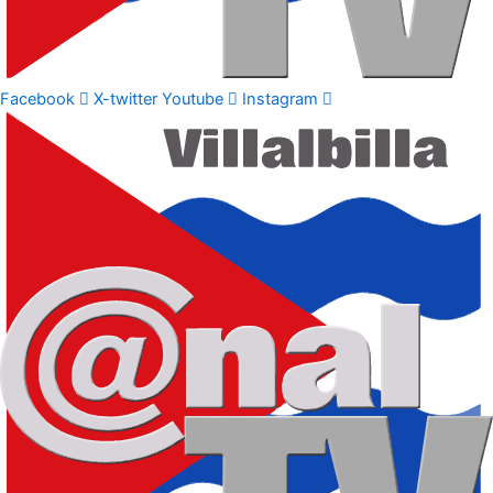
Facebook
X-twitter
Youtube
Instagram