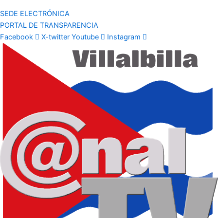
SEDE ELECTRÓNICA
PORTAL DE TRANSPARENCIA
Facebook
X-twitter
Youtube
Instagram