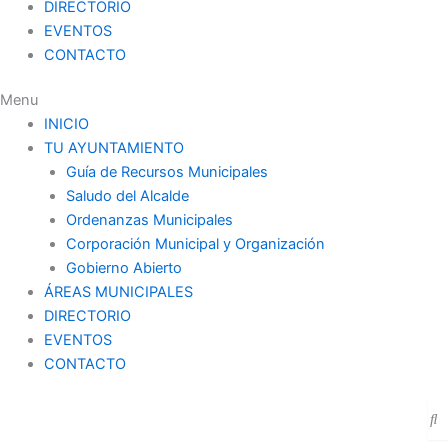
DIRECTORIO
EVENTOS
CONTACTO
Menu
INICIO
TU AYUNTAMIENTO
Guía de Recursos Municipales
Saludo del Alcalde
Ordenanzas Municipales
Corporación Municipal y Organización
Gobierno Abierto
ÁREAS MUNICIPALES
DIRECTORIO
EVENTOS
CONTACTO