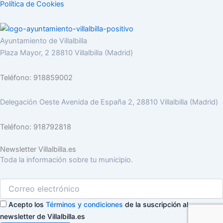
Política de Cookies
Ayuntamiento de Villalbilla
Plaza Mayor, 2 28810 Villalbilla (Madrid)
Teléfono: 918859002
Delegación Oeste Avenida de España 2, 28810 Villalbilla (Madrid)
Teléfono: 918792818
Newsletter Villalbilla.es
Toda la información sobre tu municipio.
Acepto los
Términos y condiciones
de la suscripción al
newsletter de Villalbilla.es