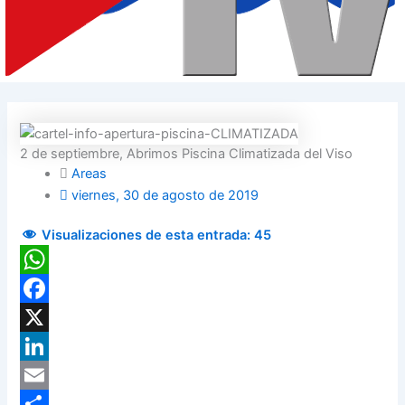
2 de septiembre, Abrimos Piscina Climatizada del Viso
Areas
viernes, 30 de agosto de 2019
Visualizaciones de esta entrada:
45
WhatsApp
Facebook
X
LinkedIn
Email