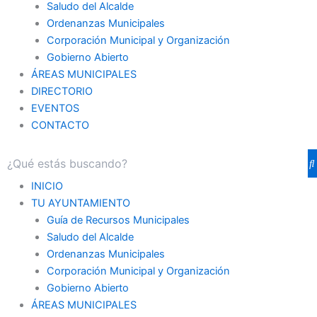
Saludo del Alcalde
Ordenanzas Municipales
Corporación Municipal y Organización
Gobierno Abierto
ÁREAS MUNICIPALES
DIRECTORIO
EVENTOS
CONTACTO
INICIO
TU AYUNTAMIENTO
Guía de Recursos Municipales
Saludo del Alcalde
Ordenanzas Municipales
Corporación Municipal y Organización
Gobierno Abierto
ÁREAS MUNICIPALES