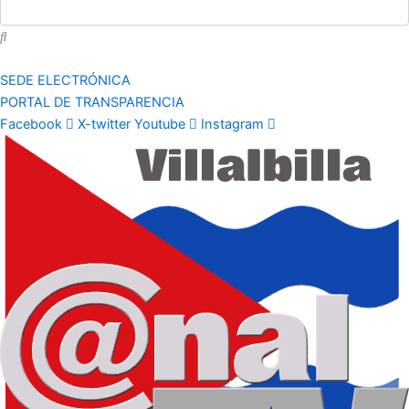
SEDE ELECTRÓNICA
PORTAL DE TRANSPARENCIA
Facebook
X-twitter
Youtube
Instagram