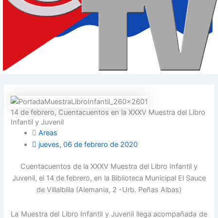
14 de febrero, Cuentacuentos en la XXXV Muestra del Libro
Infantil y Juvenil
Areas
jueves, 06 de febrero de 2020
Cuentacuentos de la XXXV Muestra del Libro Infantil y
Juvenil, el 14 de febrero, en la Biblioteca Municipal El Sauce
de Villalbilla (Alemania, 2 -Urb. Peñas Albas)
La Muestra del Libro Infantil y Juvenil llega acompañada de