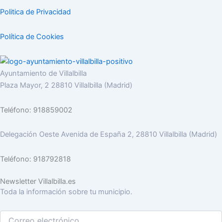
Politica de Privacidad
Política de Cookies
Ayuntamiento de Villalbilla
Plaza Mayor, 2 28810 Villalbilla (Madrid)
Teléfono: 918859002
Delegación Oeste Avenida de España 2, 28810 Villalbilla (Madrid)
Teléfono: 918792818
Newsletter Villalbilla.es
Toda la información sobre tu municipio.