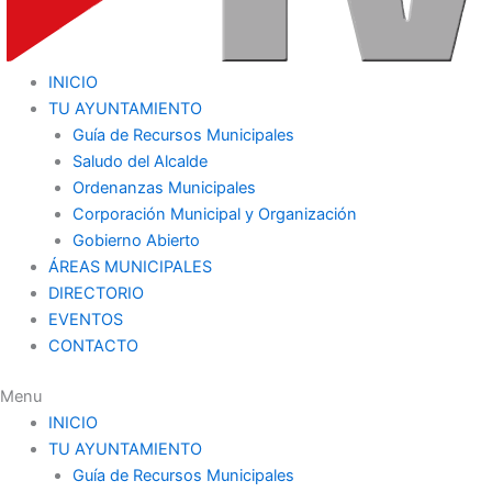
INICIO
TU AYUNTAMIENTO
Guía de Recursos Municipales
Saludo del Alcalde
Ordenanzas Municipales
Corporación Municipal y Organización
Gobierno Abierto
ÁREAS MUNICIPALES
DIRECTORIO
EVENTOS
CONTACTO
Menu
INICIO
TU AYUNTAMIENTO
Guía de Recursos Municipales