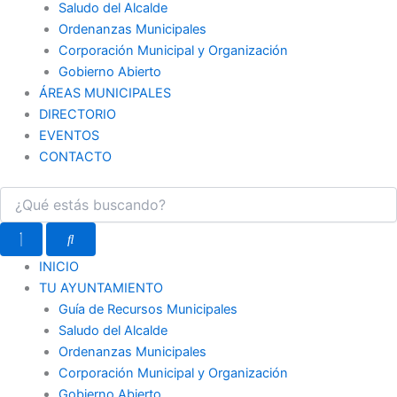
Saludo del Alcalde
Ordenanzas Municipales
Corporación Municipal y Organización
Gobierno Abierto
ÁREAS MUNICIPALES
DIRECTORIO
EVENTOS
CONTACTO
INICIO
TU AYUNTAMIENTO
Guía de Recursos Municipales
Saludo del Alcalde
Ordenanzas Municipales
Corporación Municipal y Organización
Gobierno Abierto