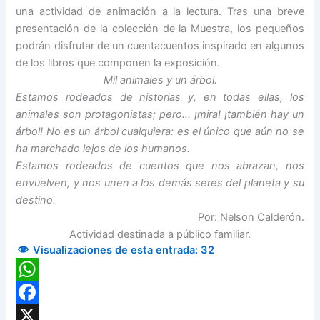
una actividad de animación a la lectura. Tras una breve
presentación de la colección de la Muestra, los pequeños
podrán disfrutar de un cuentacuentos inspirado en algunos
de los libros que componen la exposición.
Mil animales y un árbol.
Estamos rodeados de historias y, en todas ellas, los
animales son protagonistas; pero… ¡mira! ¡también hay un
árbol! No es un árbol cualquiera: es el único que aún no se
ha marchado lejos de los humanos.
Estamos rodeados de cuentos que nos abrazan, nos
envuelven, y nos unen a los demás seres del planeta y su
destino.
Por: Nelson Calderón.
Actividad destinada a público familiar.
Visualizaciones de esta entrada:
32
WhatsApp
Facebook