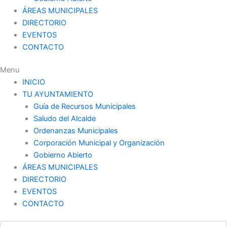
ÁREAS MUNICIPALES
DIRECTORIO
EVENTOS
CONTACTO
Menu
INICIO
TU AYUNTAMIENTO
Guía de Recursos Municipales
Saludo del Alcalde
Ordenanzas Municipales
Corporación Municipal y Organización
Gobierno Abierto
ÁREAS MUNICIPALES
DIRECTORIO
EVENTOS
CONTACTO