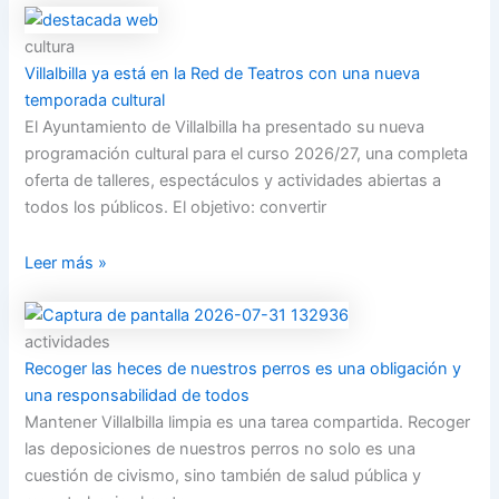
cultura
Villalbilla ya está en la Red de Teatros con una nueva
temporada cultural
El Ayuntamiento de Villalbilla ha presentado su nueva
programación cultural para el curso 2026/27, una completa
oferta de talleres, espectáculos y actividades abiertas a
todos los públicos. El objetivo: convertir
Leer más »
actividades
Recoger las heces de nuestros perros es una obligación y
una responsabilidad de todos
Mantener Villalbilla limpia es una tarea compartida. Recoger
las deposiciones de nuestros perros no solo es una
cuestión de civismo, sino también de salud pública y