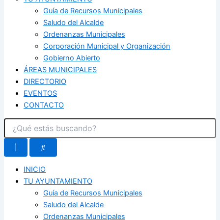
Guía de Recursos Municipales
Saludo del Alcalde
Ordenanzas Municipales
Corporación Municipal y Organización
Gobierno Abierto
ÁREAS MUNICIPALES
DIRECTORIO
EVENTOS
CONTACTO
INICIO
TU AYUNTAMIENTO
Guía de Recursos Municipales
Saludo del Alcalde
Ordenanzas Municipales