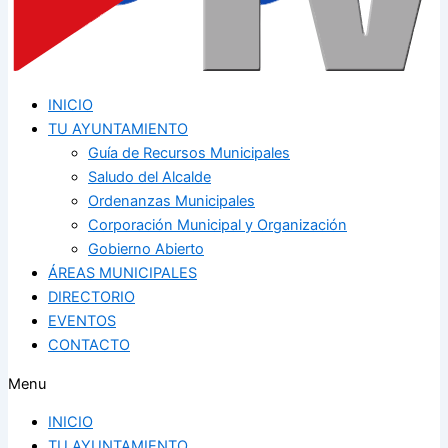
INICIO
TU AYUNTAMIENTO
Guía de Recursos Municipales
Saludo del Alcalde
Ordenanzas Municipales
Corporación Municipal y Organización
Gobierno Abierto
ÁREAS MUNICIPALES
DIRECTORIO
EVENTOS
CONTACTO
Menu
INICIO
TU AYUNTAMIENTO