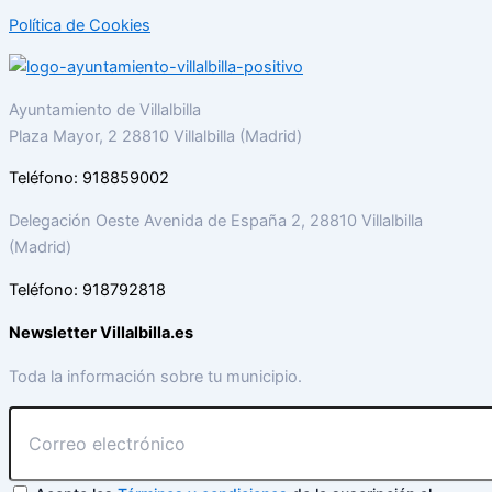
Política de Cookies
Ayuntamiento de Villalbilla
Plaza Mayor, 2 28810 Villalbilla (Madrid)
Teléfono: 918859002
Delegación Oeste Avenida de España 2, 28810 Villalbilla
(Madrid)
Teléfono: 918792818
Newsletter Villalbilla.es
Toda la información sobre tu municipio.