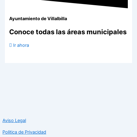
Ayuntamiento de Villalbilla
Conoce todas las áreas municipales
Ir ahora
Aviso Legal
Politica de Privacidad