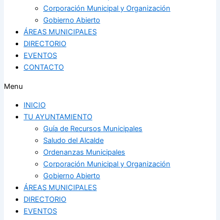
Corporación Municipal y Organización
Gobierno Abierto
ÁREAS MUNICIPALES
DIRECTORIO
EVENTOS
CONTACTO
Menu
INICIO
TU AYUNTAMIENTO
Guía de Recursos Municipales
Saludo del Alcalde
Ordenanzas Municipales
Corporación Municipal y Organización
Gobierno Abierto
ÁREAS MUNICIPALES
DIRECTORIO
EVENTOS