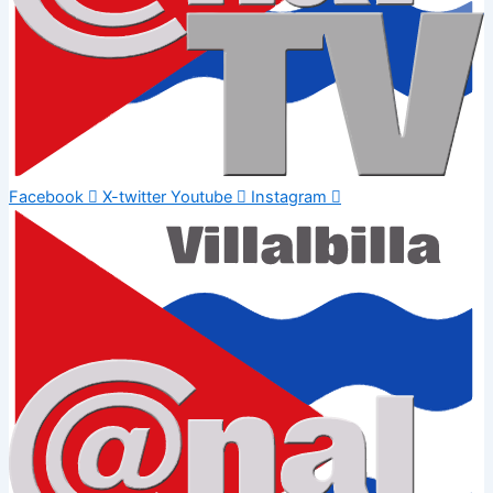
Facebook
X-twitter
Youtube
Instagram