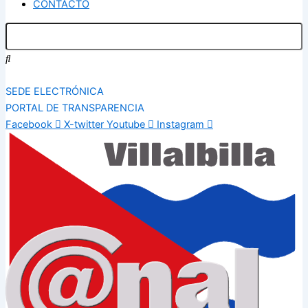
CONTACTO
SEDE ELECTRÓNICA
PORTAL DE TRANSPARENCIA
Facebook
X-twitter
Youtube
Instagram