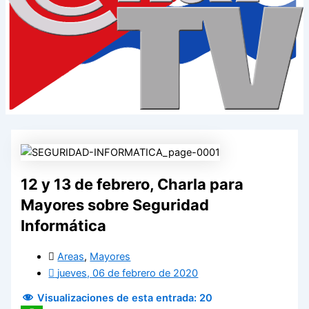
12 y 13 de febrero, Charla para
Mayores sobre Seguridad
Informática
Areas
,
Mayores
jueves, 06 de febrero de 2020
Visualizaciones de esta entrada:
20