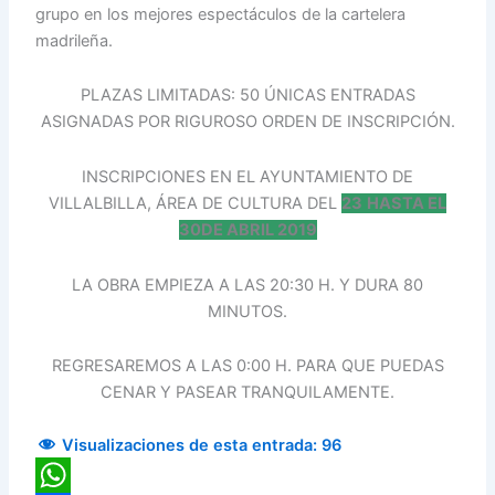
grupo en los mejores espectáculos de la cartelera
madrileña.
PLAZAS LIMITADAS: 50 ÚNICAS ENTRADAS
ASIGNADAS POR RIGUROSO ORDEN DE INSCRIPCIÓN.
INSCRIPCIONES EN EL AYUNTAMIENTO DE
VILLALBILLA, ÁREA DE CULTURA DEL
23
HASTA EL
30DE ABRIL 2019
LA OBRA EMPIEZA A LAS 20:30 H. Y DURA 80
MINUTOS.
REGRESAREMOS A LAS 0:00 H. PARA QUE PUEDAS
CENAR Y PASEAR TRANQUILAMENTE.
Visualizaciones de esta entrada:
96