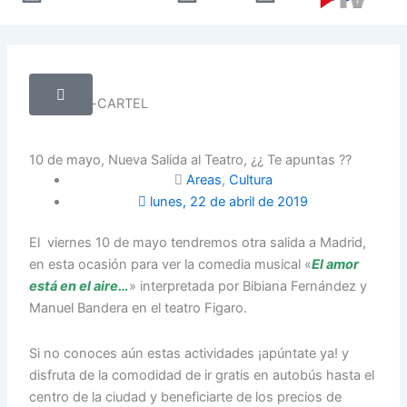
twitter
10 de mayo, Nueva Salida al Teatro, ¿¿ Te apuntas ??
Areas
,
Cultura
lunes, 22 de abril de 2019
El viernes 10 de mayo tendremos otra salida a Madrid,
en esta ocasión para ver la comedia musical «
El amor
está en el aire…
» interpretada por Bibiana Fernández y
Manuel Bandera en el teatro Figaro.
Si no conoces aún estas actividades ¡apúntate ya! y
disfruta de la comodidad de ir gratis en autobús hasta el
centro de la ciudad y beneficiarte de los precios de