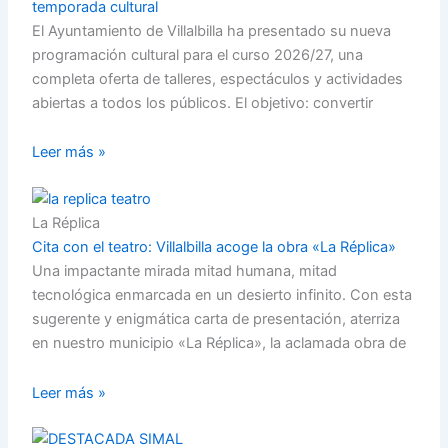
temporada cultural
El Ayuntamiento de Villalbilla ha presentado su nueva
programación cultural para el curso 2026/27, una
completa oferta de talleres, espectáculos y actividades
abiertas a todos los públicos. El objetivo: convertir
Leer más »
La Réplica
Cita con el teatro: Villalbilla acoge la obra «La Réplica»
Una impactante mirada mitad humana, mitad
tecnológica enmarcada en un desierto infinito. Con esta
sugerente y enigmática carta de presentación, aterriza
en nuestro municipio «La Réplica», la aclamada obra de
Leer más »