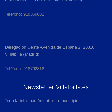
Teléfono: 918859002
Delegación Oeste Avenida de España 2, 28810
Villalbilla (Madrid)
Teléfono: 918792818
Newsletter Villalbilla.es
Toda la información sobre tu municipio.