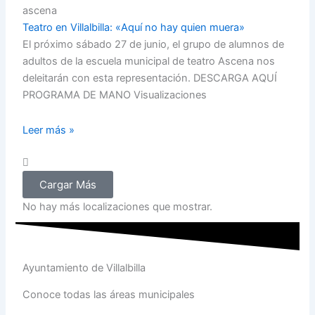
ascena
Teatro en Villalbilla: «Aquí no hay quien muera»
El próximo sábado 27 de junio, el grupo de alumnos de
adultos de la escuela municipal de teatro Ascena nos
deleitarán con esta representación. DESCARGA AQUÍ
PROGRAMA DE MANO Visualizaciones
Leer más »
Cargar Más
No hay más localizaciones que mostrar.
Ayuntamiento de Villalbilla
Conoce todas las áreas municipales