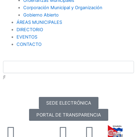
Ordenanzas Municipales
Corporación Municipal y Organización
Gobierno Abierto
ÁREAS MUNICIPALES
DIRECTORIO
EVENTOS
CONTACTO
SEDE ELECTRÓNICA
PORTAL DE TRANSPARENCIA
Facebook
X-
Youtube
Instag