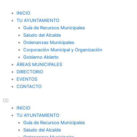
Ir
al
Menu
INICIO
contenido
TU AYUNTAMIENTO
Guía de Recursos Municipales
Saludo del Alcalde
Ordenanzas Municipales
Corporación Municipal y Organización
Gobierno Abierto
ÁREAS MUNICIPALES
DIRECTORIO
EVENTOS
CONTACTO
INICIO
TU AYUNTAMIENTO
Guía de Recursos Municipales
Saludo del Alcalde