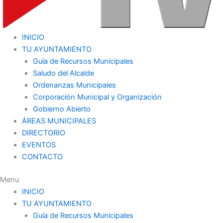
INICIO
TU AYUNTAMIENTO
Guía de Recursos Municipales
Saludo del Alcalde
Ordenanzas Municipales
Corporación Municipal y Organización
Gobierno Abierto
ÁREAS MUNICIPALES
DIRECTORIO
EVENTOS
CONTACTO
Menu
INICIO
TU AYUNTAMIENTO
Guía de Recursos Municipales