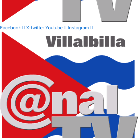
Facebook
X-twitter
Youtube
Instagram