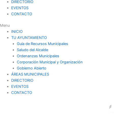
DIRECTORIO
EVENTOS
CONTACTO
Menu
INICIO
TU AYUNTAMIENTO
Guía de Recursos Municipales
Saludo del Alcalde
Ordenanzas Municipales
Corporación Municipal y Organización
Gobierno Abierto
ÁREAS MUNICIPALES
DIRECTORIO
EVENTOS
CONTACTO