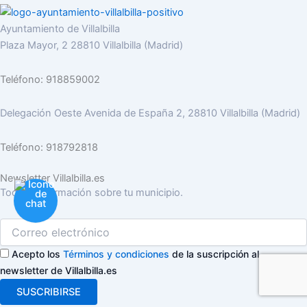
Ayuntamiento de Villalbilla
Plaza Mayor, 2 28810 Villalbilla (Madrid)
Teléfono: 918859002
Delegación Oeste Avenida de España 2, 28810 Villalbilla (Madrid)
Teléfono: 918792818
Newsletter Villalbilla.es
Toda la información sobre tu municipio.
Acepto los
Términos y condiciones
de la suscripción al
newsletter de Villalbilla.es
SUSCRIBIRSE