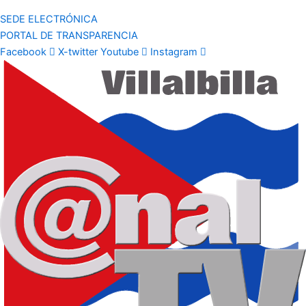
SEDE ELECTRÓNICA
PORTAL DE TRANSPARENCIA
Facebook
X-twitter
Youtube
Instagram