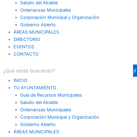
Saludo del Alcalde
Ordenanzas Municipales
Corporación Municipal y Organización
Gobierno Abierto
ÁREAS MUNICIPALES
DIRECTORIO
EVENTOS
CONTACTO
INICIO
TU AYUNTAMIENTO
Guía de Recursos Municipales
Saludo del Alcalde
Ordenanzas Municipales
Corporación Municipal y Organización
Gobierno Abierto
ÁREAS MUNICIPALES